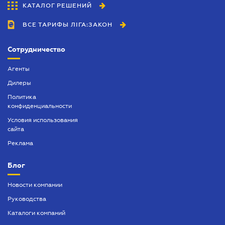
КАТАЛОГ РЕШЕНИЙ
ВСЕ ТАРИФЫ ЛІГА:ЗАКОН
Сотрудничество
Агенты
Дилеры
Политика
конфиденциальности
Условия использования
сайта
Реклама
Блог
Новости компании
Руководства
Каталоги компаний