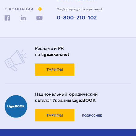
О КОМПАНИИ
Подбор продуктов и решений
0-800-210-102
Реклама и PR
на
ligazakon.net
ТАРИФЫ
Национальный юридический
каталог Украины
Liga:BOOK
ТАРИФЫ
ПОДРОБНЕЕ