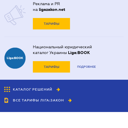
Реклама и PR
на
ligazakon.net
ТАРИФЫ
Национальный юридический
каталог Украины
Liga:BOOK
ТАРИФЫ
ПОДРОБНЕЕ
КАТАЛОГ РЕШЕНИЙ
ВСЕ ТАРИФЫ ЛІГА:ЗАКОН
Сотрудничество
Агенты