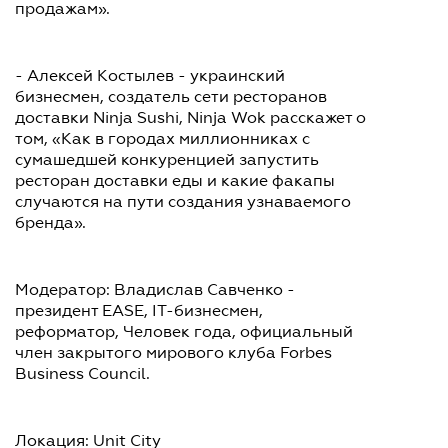
продажам».
- Алексей Костылев - украинский
бизнесмен, создатель сети ресторанов
доставки Ninja Sushi, Ninja Wok расскажет о
том, «Как в городах миллионниках с
сумашедшей конкуренцией запустить
ресторан доставки еды и какие факапы
случаются на пути создания узнаваемого
бренда».
Модератор: Владислав Савченко -
президент EASE, IT-бизнесмен,
реформатор, Человек года, официальный
член закрытого мирового клуба Forbes
Business Council.
Локация: Unit City