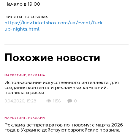
Начало в 19:00
Билеты по ссылке:
https://kiev.ticketsbox.com/ua/event/fuck-
up-nights.html
Похожие новости
МАРКЕТИНГ, РЕКЛАМА
Использование искусственного интеллекта для
создания контента и рекламных кампаний:
правила и риски
9.04.2026, 15:28
1156
0
МАРКЕТИНГ, РЕКЛАМА
Реклама ветпрепаратов по-новому: с марта 2026
года в Украине действуют европейские правила