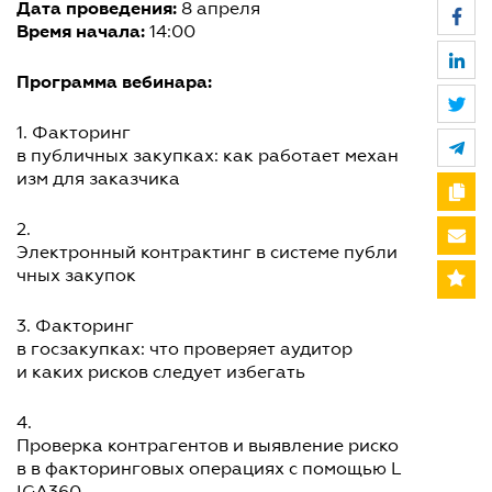
Дата проведения:
8 апреля
Время начала:
14:00
Программа вебинара:
1. Факторинг
в публичных закупках: как работает механ
изм для заказчика
2.
Электронный контрактинг в системе публи
чных закупок
3. Факторинг
в госзакупках: что проверяет аудитор
и каких рисков следует избегать
4.
Проверка контрагентов и выявление риско
в в факторинговых операциях с помощью L
IGA360