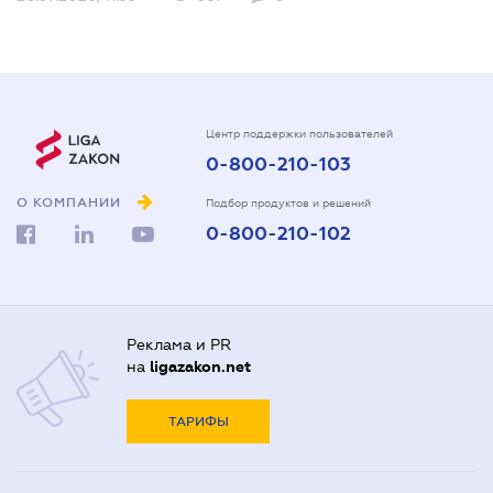
Центр поддержки пользователей
0-800-210-103
О КОМПАНИИ
Подбор продуктов и решений
0-800-210-102
Реклама и PR
на
ligazakon.net
ТАРИФЫ