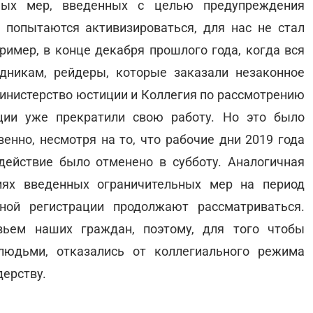
ьных мер, введенных с целью предупреждения
 попытаются активизироваться, для нас не стал
ример, в конце декабря прошлого года, когда вся
дникам, рейдеры, которые заказали незаконное
Министерство юстиции и Коллегия по рассмотрению
ции уже прекратили свою работу. Но это было
енно, несмотря на то, что рабочие дни 2019 года
действие было отменено в субботу. Аналогичная
иях введенных ограничительных мер на период
ной регистрации продолжают рассматриваться.
ьем наших граждан, поэтому, для того чтобы
юдьми, отказались от коллегиального режима
ерству.