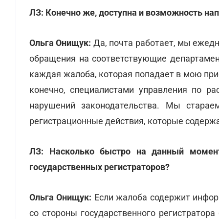
ЛЗ:
Конечно же, доступна и возможность нап
Ольга Онищук:
Да, почта работает, мы еже
обращения на соответствующие департамен
каждая жалоба, которая попадает в мою при
конечно, специалистами управления по ра
нарушений законодательства. Мы старае
регистрационные действия, которые содерж
ЛЗ: Насколько быстро на данный момент
государственных регистраторов?
Ольга Онищук:
Если жалоба содержит инфор
со стороны государственного регистратора