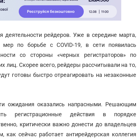
я деятельности рейдеров. Уже в середине марта,
 мер по борьбе с COVID-19, в сети появилась
ности со стороны «черных регистраторов» по
 лиц. Скорее всего, рейдеры рассчитывали на то,
удут готовы быстро отреагировать на незаконные
эти ожидания оказались напрасными. Решающим
ить регистрационные действия в порядке
венно, критически важно донести до владельцев
, как сейчас работает антирейдерская коллегия