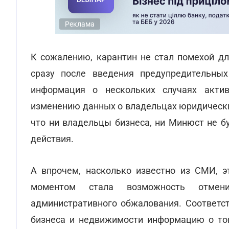
Реклама
К сожалению, карантин не стал помехой дл
сразу после введения предупредительных
информация о нескольких случаях актив
изменению данных о владельцах юридических
что ни владельцы бизнеса, ни Минюст не б
действия.
А впрочем, насколько известно из СМИ, 
моментом стала возможность отмен
административного обжалования. Соответст
бизнеса и недвижимости информацию о том