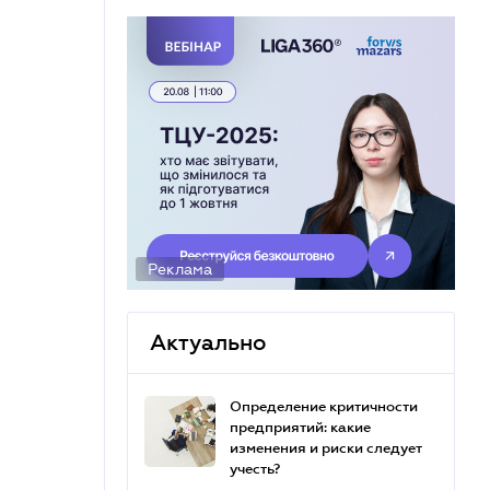
Реклама
Актуально
Определение критичности
предприятий: какие
изменения и риски следует
учесть?