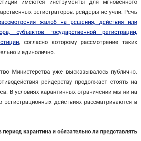
стиции имеются инструменты для мгновенного
арственных регистраторов, рейдеры не учли. Речь
рассмотрения жалоб на решения, действия или
ора, субъектов государственной регистрации,
стиции
, согласно которому рассмотрение таких
ельно и единолично.
тво Министерства уже высказывалось публично.
тиводействия рейдерству продолжает стоять на
ев. В условиях карантинных ограничений мы ни на
о регистрационных действиях рассматриваются в
 период карантина и обязательно ли представлять