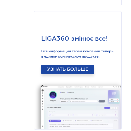
LIGA360 змінює все!
Вся информация твоей компании теперь
в едином комплексном продукте.
УЗНАТЬ БОЛЬШЕ