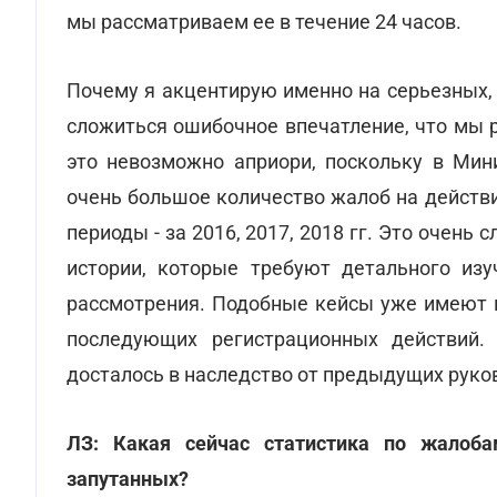
мы рассматриваем ее в течение 24 часов.
Почему я акцентирую именно на серьезных,
сложиться ошибочное впечатление, что мы 
это невозможно априори, поскольку в Мин
очень большое количество жалоб на действ
периоды - за 2016, 2017, 2018 гг. Это очен
истории, которые требуют детального изу
рассмотрения. Подобные кейсы уже имеют м
последующих регистрационных действий. 
досталось в наследство от предыдущих руко
ЛЗ: Какая сейчас статистика по жалоба
запутанных?