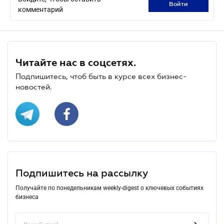
войти
комментарий
Читайте нас в соцсетях.
Подпишитесь, чтоб быть в курсе всех бизнес-
новостей.
Подпишитесь на рассылку
Получайте по понедельникам weekly-digest о ключевых событиях
бизнеса