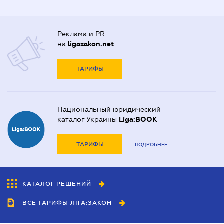
Реклама и PR
на
ligazakon.net
ТАРИФЫ
Национальный юридический
каталог Украины
Liga:BOOK
ТАРИФЫ
ПОДРОБНЕЕ
КАТАЛОГ РЕШЕНИЙ
ВСЕ ТАРИФЫ ЛІГА:ЗАКОН