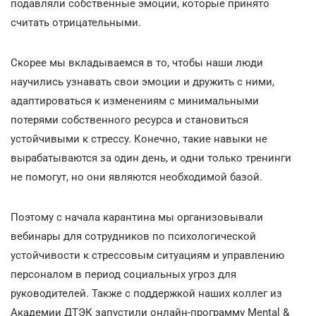
подавляли собственные эмоции, которые принято
считать отрицательными.
Скорее мы вкладываемся в то, чтобы наши люди
научились узнавать свои эмоции и дружить с ними,
адаптироваться к изменениям с минимальными
потерями собственного ресурса и становиться
устойчивыми к стрессу. Конечно, такие навыки не
вырабатываются за один день, и одни только тренинги
не помогут, но они являются необходимой базой.
Поэтому с начала карантина мы организовывали
вебинары для сотрудников по психологической
устойчивости к стрессовым ситуациям и управлению
персоналом в период социальных угроз для
руководителей. Также с поддержкой наших коллег из
Академии ДТЭК запустили онлайн-программу Mental &