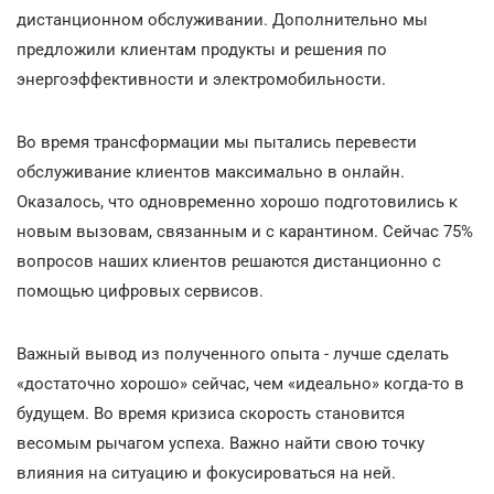
дистанционном обслуживании. Дополнительно мы
предложили клиентам продукты и решения по
энергоэффективности и электромобильности.
Во время трансформации мы пытались перевести
обслуживание клиентов максимально в онлайн.
Оказалось, что одновременно хорошо подготовились к
новым вызовам, связанным и с карантином. Сейчас 75%
вопросов наших клиентов решаются дистанционно с
помощью цифровых сервисов.
Важный вывод из полученного опыта - лучше сделать
«достаточно хорошо» сейчас, чем «идеально» когда-то в
будущем. Во время кризиса скорость становится
весомым рычагом успеха. Важно найти свою точку
влияния на ситуацию и фокусироваться на ней.