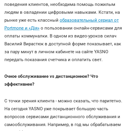
поведения клиентов, необходима помощь пожилым
людям в овладении цифровыми навыками. Кстати, на
рынке уже есть классный
образовательный сериал от
Portmone и «Дія»
о пользовании онлайн-сервисами для
оплаты коммуналки. В одном из видео-уроков силач
Василий Вирастюк в доступной форме показывает, как
за пару минут в личном кабинете на сайте YASNO
передать показания счетчика и оплатить свет.
Очное обслуживание vs дистанционное? Что
эффективнее?
С точки зрения клиента - можно сказать, что паритетно.
На сегодня YASNO уже покрывает большую часть
вопросов сервисами дистанционного обслуживания и
самообслуживания. Например, в год мы обрабатываем