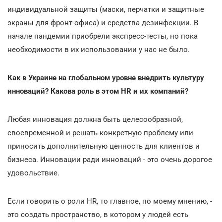
индивидуальной защиты (маски, перчатки и защитные
экраны для фронт-офиса) и средства дезинфекции. В
начале пандемии приобрели экспресс-тесты, но пока
необходимости в их использовании у нас не было.
Как в Украине на глобальном уровне внедрить культуру
инноваций? Какова роль в этом HR и их компаний?
Любая инновация должна быть целесообразной,
своевременной и решать конкретную проблему или
приносить дополнительную ценность для клиентов и
бизнеса. Инновации ради инноваций - это очень дорогое
удовольствие.
Если говорить о роли HR, то главное, по моему мнению, -
это создать пространство, в котором у людей есть