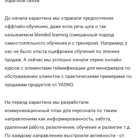
обратной связи.
До начала карантина мы отдавали предпочтение
оффлайн-обучению, даже если речь шла о так
называемом blended learning (смешанный подход
самостоятельного обучения и с тренером). Например, у
нас не было опыта оцифровки обучения по технике
продаж. А сейчас мы успешно начали серию онлайн-
курсов с элементами геймификации для менеджеров по
обслуживанию клиентов с практическими примерами по
продажам продуктов от YASNO.
На период карантина мы разработали
коммуникационный план для персонала по таким
направлениям как информированность, забота,
удаленная работа, развлечения, обучение и развитие т.д.
По каждому направлению выстроили активности - от