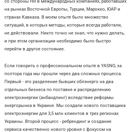
со стороны HR в международных компаниях, работавших
на рынках Восточной Европы, Турции, Марокко, ЮАР и
странах Кавказа. В моем опыте было множество
ситуаций, в которых методы, которые всегда работали,
не действовали. Никто точно не знал, что нужно делать,
и при этом организации необходимо было быстро
перейти в другое состояние.
Если говорить о профессиональном опыте в YASNO, за
полтора года мы прошли через два сложных процесса.
Первый - это разделение бывших облэнерго на два
отдельных бизнеса по поставке и распределению
электроэнергии (анбандлинг) вследствие реформы
энергорынка в Украине. Мы создали нового поставщика
электроэнергии для 3,5 млн клиентов в трех регионах
Украины. Второй процесс - ребрендинг и создание
сервиса качественно нового уровня с фокусом на