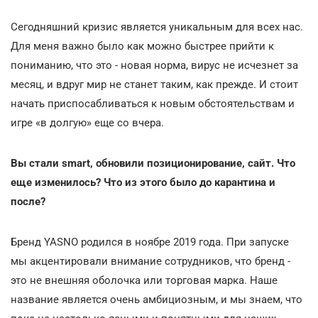
Сегодняшний кризис является уникальным для всех нас.
Для меня важно было как можно быстрее прийти к
пониманию, что это - новая норма, вирус не исчезнет за
месяц, и вдруг мир не станет таким, как прежде. И стоит
начать приспосабливаться к новым обстоятельствам и
игре «в долгую» еще со вчера.
Вы стали smart, обновили позиционирование, сайт. Что
еще изменилось? Что из этого было до карантина и
после?
Бренд YASNO родился в ноябре 2019 года. При запуске
мы акцентировали внимание сотрудников, что бренд -
это не внешняя оболочка или торговая марка. Наше
название является очень амбициозным, и мы знаем, что