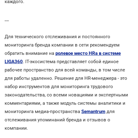
каждого.
__
Для технического отслеживания и постоянного
мониторинга бренда компании в сети рекомендуем
обратить внимание на
ролевое место HRа в системе
LIGA360
. IT-экосистема представляет собой единое
рабочее пространство для всей команды, в том числе
для работы удаленно. Решение для HR-менеджера - это
набор инструментов для мониторинга трудового
законодательства, со всеми новациями и экспертными
комментариями, а также модуль системы аналитики и
мониторинга медиа-пространства
Semantrum
для
отслеживания упоминаний бренда и отзывов о
компании.