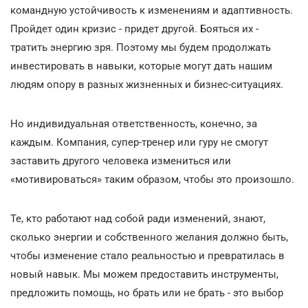
командную устойчивость к изменениям и адаптивность.
Пройдет один кризис - придет другой. Бояться их -
тратить энергию зря. Поэтому мы будем продолжать
инвестировать в навыки, которые могут дать нашим
людям опору в разных жизненных и бизнес-ситуациях.
Но индивидуальная ответственность, конечно, за
каждым. Компания, супер-тренер или гуру не смогут
заставить другого человека измениться или
«мотивироваться» таким образом, чтобы это произошло.
Те, кто работают над собой ради изменений, знают,
сколько энергии и собственного желания должно быть,
чтобы изменение стало реальностью и превратилась в
новый навык. Мы можем предоставить инструменты,
предложить помощь, но брать или не брать - это выбор