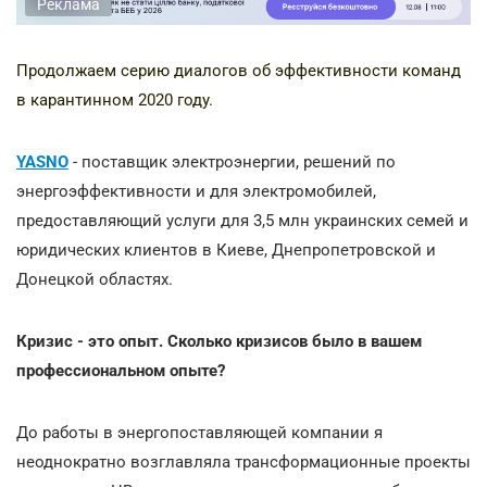
Реклама
Продолжаем серию диалогов об эффективности команд
в карантинном 2020 году.
YASNO
- поставщик электроэнергии, решений по
энергоэффективности и для электромобилей,
предоставляющий услуги для 3,5 млн украинских семей и
юридических клиентов в Киеве, Днепропетровской и
Донецкой областях.
Кризис - это опыт. Сколько кризисов было в вашем
профессиональном опыте?
До работы в энергопоставляющей компании я
неоднократно возглавляла трансформационные проекты