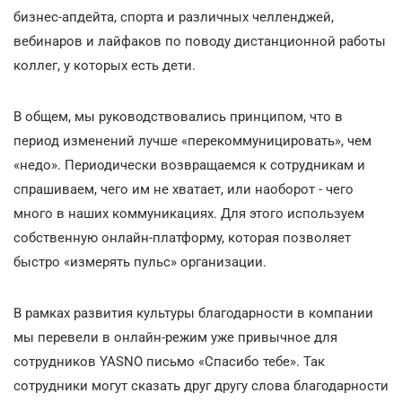
бизнес-апдейта, спорта и различных челленджей,
вебинаров и лайфаков по поводу дистанционной работы
коллег, у которых есть дети.
В общем, мы руководствовались принципом, что в
период изменений лучше «перекоммуницировать», чем
«недо». Периодически возвращаемся к сотрудникам и
спрашиваем, чего им не хватает, или наоборот - чего
много в наших коммуникациях. Для этого используем
собственную онлайн-платформу, которая позволяет
быстро «измерять пульс» организации.
В рамках развития культуры благодарности в компании
мы перевели в онлайн-режим уже привычное для
сотрудников YASNO письмо «Спасибо тебе». Так
сотрудники могут сказать друг другу слова благодарности