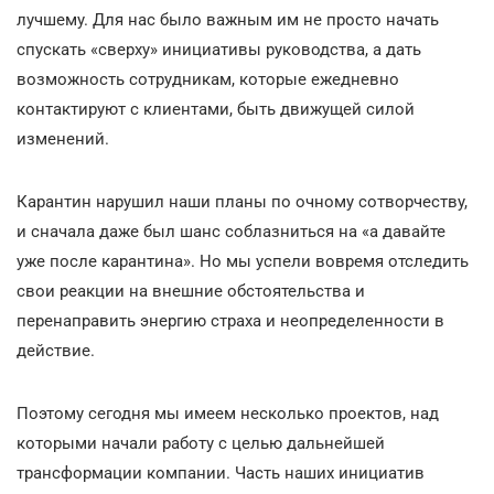
лучшему. Для нас было важным им не просто начать
спускать «сверху» инициативы руководства, а дать
возможность сотрудникам, которые ежедневно
контактируют с клиентами, быть движущей силой
изменений.
Карантин нарушил наши планы по очному сотворчеству,
и сначала даже был шанс соблазниться на «а давайте
уже после карантина». Но мы успели вовремя отследить
свои реакции на внешние обстоятельства и
перенаправить энергию страха и неопределенности в
действие.
Поэтому сегодня мы имеем несколько проектов, над
которыми начали работу с целью дальнейшей
трансформации компании. Часть наших инициатив