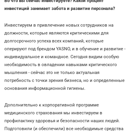
Во что вы сейчас инвестируете? Какой процент
инвестиций занимает забота и развитие персонала?
Инвестируем в привлечение новых сотрудников на
должности, которые являются критическими для
долгосрочного успеха всех компаний, которые
оперируют под брендом YASNO, и в обучение и развитие -
индивидуальное и командное. Сегодня видим особую
необходимость в овладении навыками критического
мышления - сейчас это не только актуальная
потребность с точки зрения бизнеса, но и определенные
основания информационной гигиены.
Дополнительно к корпоративной программе
медицинского страхования мы инвестируем в
профилактику здоровья и безопасности наших людей.
Подготовили (и обеспечили) все необходимые средства