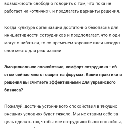
возможность свободно говорить о том, что пока не
работает на «отлично», и предлагать варианты решения.
Когда культура организации достаточно безопасна для
инициативности сотрудников и предполагает, что люди
могут ошибаться, то со временем хорошие идеи находят
свое место для реализации.
Эмоциональное спокойствие, комфорт сотрудника - об
этом сейчас много говорят на форумах. Какие практики и
решения вы считаете эффективными для украинского
бизнеса?
Пожалуй, достичь устойчивого спокойствия в текущих
внешних условиях будет тяжело. Мы не ставим себе за
цель сделать так, чтобы все сотрудники были спокойны,