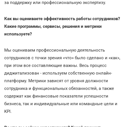
за поддержку или профессиональную экспертизу.
Как вы оцениваете эффективность работы сотрудников?
Какие программы, сервисы, решения и метрики
используете?
Мы оцениваем профессиональную деятельность
сотрудников с точки зрения «что» было сделано и «как»,
при этом все составляющие важны. Весь процесс
диджитализован - используем собственную онлайн-
платформу. Метрики зависят от уровня должности
сотрудника и функциональных обязанностей, а также
содержат как финансовые показатели успешности
бизнеса, так и индивидуальные или командные цели и
KPI.