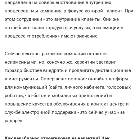
направлена на совершенствование внутренних
процессов: мы компания, в фокусе которой - клиент. При
этом сотрудники - это внутренние клиенты. Они же
потребляют наши «продукты и услуги», а их эмоции в
процессе «потребления» имеют значение.
Сейчас векторы развития компании остаются
неизменными, но, конечно же, карантин заставил
гораздо быстрее внедрять и продвигать дистанционные
и инструменты. Совершенствование онлайн-платформ
для коммуникаций (сайта, личного кабинета, голосовых
роботов, чат-ботов и мобильных приложений) и
повышение качества обслуживания в контакт-центре и
службе электронной поддержки - это сейчас у нас «на
радаре».
Как ваш бизнес отреагировал на карантин? Как