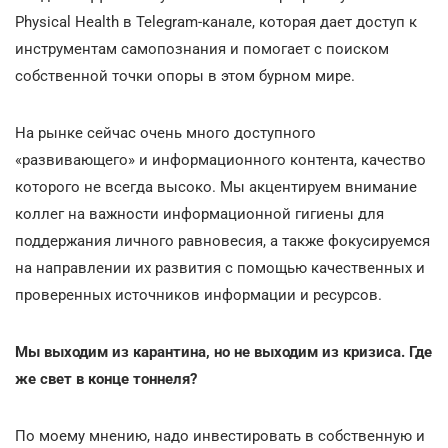
Physical Health в Telegram-канале, которая дает доступ к
инструментам самопознания и помогает с поиском
собственной точки опоры в этом бурном мире.
На рынке сейчас очень много доступного
«развивающего» и информационного контента, качество
которого не всегда высоко. Мы акцентируем внимание
коллег на важности информационной гигиены для
поддержания личного равновесия, а также фокусируемся
на направлении их развития с помощью качественных и
проверенных источников информации и ресурсов.
Мы выходим из карантина, но не выходим из кризиса. Где
же свет в конце тоннеля?
По моему мнению, надо инвестировать в собственную и