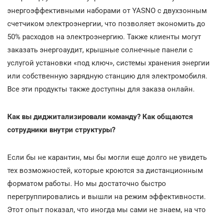
энергоэффективными наборами от YASNO с двухзонным
счетчиком электроэнергии, что позволяет экономить до
50% расходов на электроэнергию. Также клиенты могут
заказать энергоаудит, крышные солнечные панели с
услугой установки «под ключ», системы хранения энергии
или собственную зарядную станцию для электромобиля.
Все эти продукты также доступны для заказа онлайн.
Как вы диджитализировали команду? Как общаются
сотрудники внутри структуры?
Если бы не карантин, мы бы могли еще долго не увидеть
тех возможностей, которые кроются за дистанционным
форматом работы. Но мы достаточно быстро
перегруппировались и вышли на режим эффективности.
Этот опыт показал, что иногда мы сами не знаем, на что