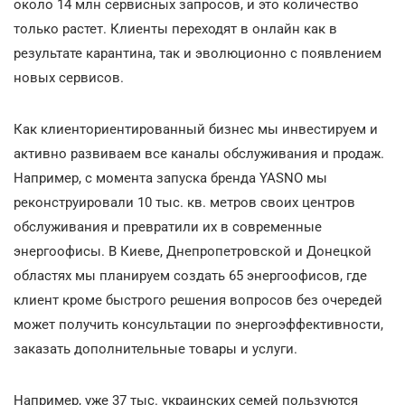
около 14 млн сервисных запросов, и это количество
только растет. Клиенты переходят в онлайн как в
результате карантина, так и эволюционно с появлением
новых сервисов.
Как клиенториентированный бизнес мы инвестируем и
активно развиваем все каналы обслуживания и продаж.
Например, с момента запуска бренда YASNO мы
реконструировали 10 тыс. кв. метров своих центров
обслуживания и превратили их в современные
энергоофисы. В Киеве, Днепропетровской и Донецкой
областях мы планируем создать 65 энергоофисов, где
клиент кроме быстрого решения вопросов без очередей
может получить консультации по энергоэффективности,
заказать дополнительные товары и услуги.
Например, уже 37 тыс. украинских семей пользуются