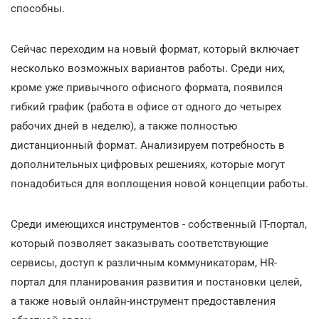
способны.
Сейчас переходим на новый формат, который включает
несколько возможных вариантов работы. Среди них,
кроме уже привычного офисного формата, появился
гибкий график (работа в офисе от одного до четырех
рабочих дней в неделю), а также полностью
дистанционный формат. Анализируем потребность в
дополнительных цифровых решениях, которые могут
понадобиться для воплощения новой концепции работы.
Среди имеющихся инструментов - собственный IT-портал,
который позволяет заказывать соответствующие
сервисы, доступ к различным коммуникаторам, HR-
портал для планирования развития и постановки целей,
а также новый онлайн-инструмент предоставления