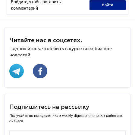
Войдите, чтобы оставить
войти
комментарий
Читайте нас в соцсетях.
Подпишитесь, чтоб быть в курсе всех бизнес-
новостей.
Подпишитесь на рассылку
Получайте по понедельникам weekly-digest о ключевых событиях
бизнеса