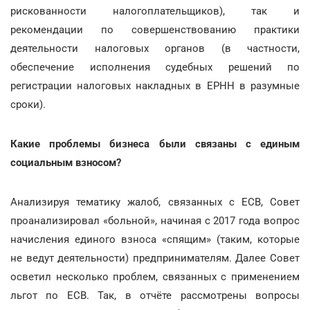
рискованности налогоплательщиков), так и
рекомендации по совершенствованию практики
деятельности налоговых органов (в частности,
обеспечение исполнения судебных решений по
регистрации налоговых накладных в ЕРНН в разумные
сроки).
Какие проблемы бизнеса были связаны с единым
социальным взносом?
Анализируя тематику жалоб, связанных с ЕСВ, Совет
проанализировал «больной», начиная с 2017 года вопрос
начисления единого взноса «спящим» (таким, которые
не ведут деятельности) предпринимателям. Далее Совет
осветил несколько проблем, связанных с применением
льгот по ЕСВ. Так, в отчёте рассмотрены вопросы