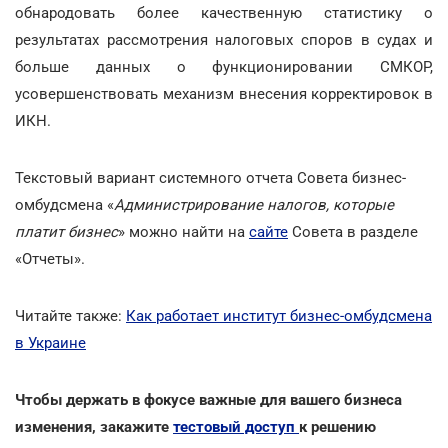
обнародовать более качественную статистику о
результатах рассмотрения налоговых споров в судах и
больше данных о функционировании СМКОР,
усовершенствовать механизм внесения корректировок в
ИКН.
Текстовый вариант системного отчета Совета бизнес-
омбудсмена «
Администрирование налогов, которые
платит бизнес
» можно найти на
сайте
Совета в разделе
«Отчеты».
Читайте также:
Как работает институт бизнес-омбудсмена
в Украине
Чтобы держать в фокусе важные для вашего бизнеса
изменения, закажите
тестовый доступ
к решению