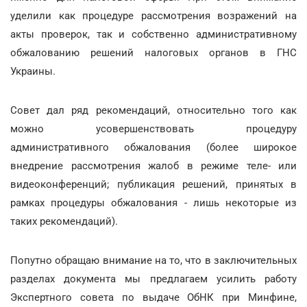
уделили как процедуре рассмотрения возражений на
акты проверок, так и собственно административному
обжалованию решений налоговых органов в ГНС
Украины.
Совет дал ряд рекомендаций, относительно того как
можно усовершенствовать процедуру
административного обжалования (более широкое
внедрение рассмотрения жалоб в режиме теле- или
видеоконференций; публикация решений, принятых в
рамках процедуры обжалования - лишь некоторые из
таких рекомендаций).
Попутно обращаю внимание на то, что в заключительных
разделах документа мы предлагаем усилить работу
Экспертного совета по выдаче ОбНК при Минфине,