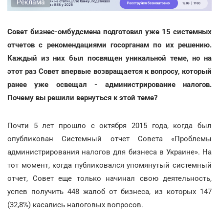
Реклама
Совет бизнес-омбудсмена подготовил уже 15 системных
отчетов с рекомендациями госорганам по их решению.
Каждый из них был посвящен уникальной теме, но на
этот раз Совет впервые возвращается к вопросу, который
ранее уже освещал - администрирование налогов.
Почему вы решили вернуться к этой теме?
Почти 5 лет прошло с октября 2015 года, когда был
опубликован Системный отчет Совета «Проблемы
администрирования налогов для бизнеса в Украине». На
тот момент, когда публиковался упомянутый системный
отчет, Совет еще только начинал свою деятельность,
успев получить 448 жалоб от бизнеса, из которых 147
(32,8%) касались налоговых вопросов.