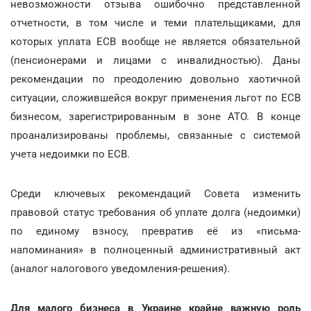
невозможности отзыва ошибочно представленной
отчетности, в том числе и теми плательщиками, для
которых уплата ЕСВ вообще не является обязательной
(пенсионерами и лицами с инвалидностью). Даны
рекомендации по преодолению довольно хаотичной
ситуации, сложившейся вокруг применения льгот по ЕСВ
бизнесом, зарегистрированным в зоне АТО. В конце
проанализированы проблемы, связанные с системой
учета недоимки по ЕСВ.
Среди ключевых рекомендаций Совета изменить
правовой статус требования об уплате долга (недоимки)
по единому взносу, превратив её из «письма-
напоминания» в полноценный административный акт
(аналог налогового уведомления-решения).
Для малого бизнеса в Украине крайне важную роль