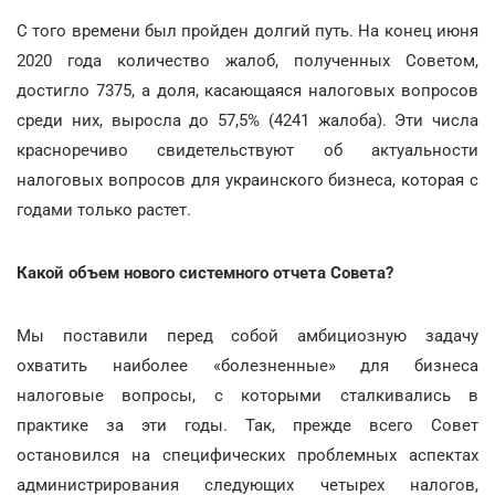
С того времени был пройден долгий путь. На конец июня
2020 года количество жалоб, полученных Советом,
достигло 7375, а доля, касающаяся налоговых вопросов
среди них, выросла до 57,5% (4241 жалоба). Эти числа
красноречиво свидетельствуют об актуальности
налоговых вопросов для украинского бизнеса, которая с
годами только растет.
Какой объем нового системного отчета Совета?
Мы поставили перед собой амбициозную задачу
охватить наиболее «болезненные» для бизнеса
налоговые вопросы, с которыми сталкивались в
практике за эти годы. Так, прежде всего Совет
остановился на специфических проблемных аспектах
администрирования следующих четырех налогов,