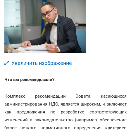
Увеличить изображение
Что вы рекомендовали?
Комплекс рекомендаций Совета, касающихся
администрирования НДС, является широким, и включает
как предложения по разработке соответствующих
изменений в законодательство (например, обеспечение
более четкого нормативного определения критериев