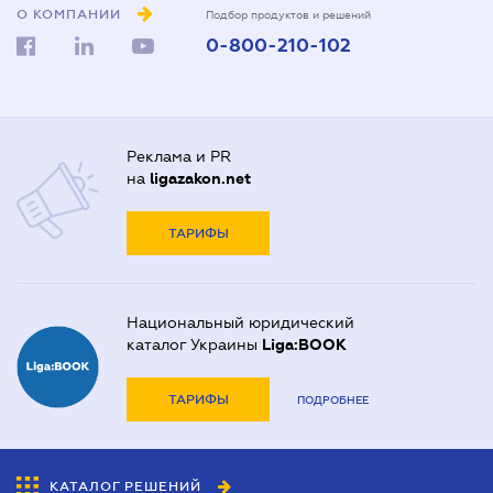
О КОМПАНИИ
Подбор продуктов и решений
0-800-210-102
Реклама и PR
на
ligazakon.net
ТАРИФЫ
Национальный юридический
каталог Украины
Liga:BOOK
ТАРИФЫ
ПОДРОБНЕЕ
КАТАЛОГ РЕШЕНИЙ