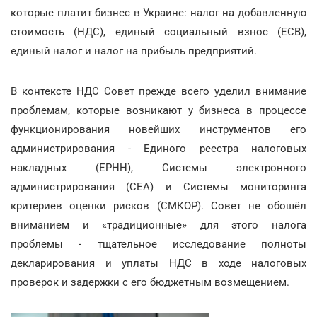
которые платит бизнес в Украине: налог на добавленную
стоимость (НДС), единый социальный взнос (ЕСВ),
единый налог и налог на прибыль предприятий.
В контексте НДС Совет прежде всего уделил внимание
проблемам, которые возникают у бизнеса в процессе
функционирования новейших инструментов его
администрирования - Единого реестра налоговых
накладных (ЕРНН), Системы электронного
администрирования (СЕА) и Системы мониторинга
критериев оценки рисков (СМКОР). Совет не обошёл
вниманием и «традиционные» для этого налога
проблемы - тщательное исследование полноты
декларирования и уплаты НДС в ходе налоговых
проверок и задержки с его бюджетным возмещением.