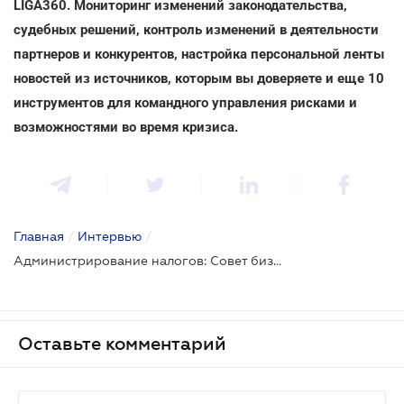
LIGA360. Мониторинг изменений законодательства,
судебных решений, контроль изменений в деятельности
партнеров и конкурентов, настройка персональной ленты
новостей из источников, которым вы доверяете и еще 10
инструментов для командного управления рисками и
возможностями во время кризиса.
Главная
/
Интервью
/
Администрирование налогов: Совет бизнес-омбудсмена готовит новые рекомендации госорганам
Оставьте комментарий