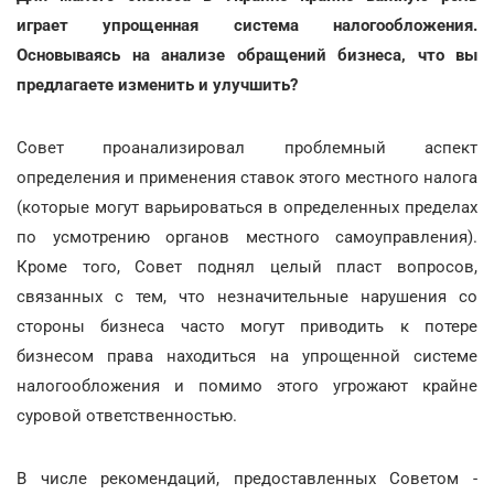
играет упрощенная система налогообложения.
Основываясь на анализе обращений бизнеса, что вы
предлагаете изменить и улучшить?
Совет проанализировал проблемный аспект
определения и применения ставок этого местного налога
(которые могут варьироваться в определенных пределах
по усмотрению органов местного самоуправления).
Кроме того, Совет поднял целый пласт вопросов,
связанных с тем, что незначительные нарушения со
стороны бизнеса часто могут приводить к потере
бизнесом права находиться на упрощенной системе
налогообложения и помимо этого угрожают крайне
суровой ответственностью.
В числе рекомендаций, предоставленных Советом -