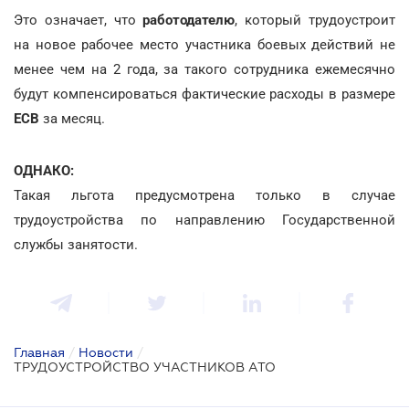
Это означает, что
работодателю
, который трудоустроит
на новое рабочее место участника боевых действий не
менее чем на 2 года, за такого сотрудника ежемесячно
будут компенсироваться фактические расходы в размере
ЕСВ
за месяц.
ОДНАКО:
Такая льгота предусмотрена только в случае
трудоустройства по направлению Государственной
службы занятости.
Главная
/
Новости
/
ТРУДОУСТРОЙСТВО УЧАСТНИКОВ АТО