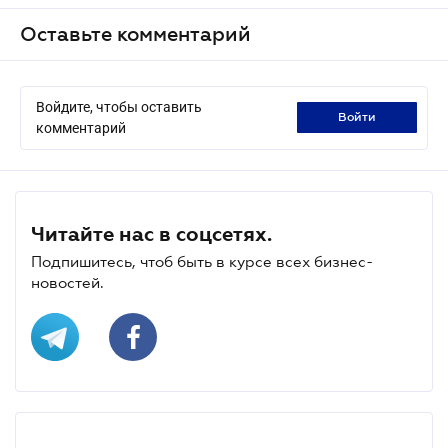
Оставьте комментарий
Войдите, чтобы оставить
войти
комментарий
Читайте нас в соцсетях.
Подпишитесь, чтоб быть в курсе всех бизнес-
новостей.