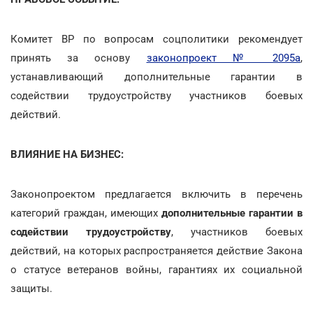
Комитет ВР по вопросам соцполитики рекомендует
принять за основу
законопроект № 2095а
,
устанавливающий дополнительные гарантии в
содействии трудоустройству участников боевых
действий.
ВЛИЯНИЕ НА БИЗНЕС:
Законопроектом предлагается включить в перечень
категорий граждан, имеющих
дополнительные гарантии в
содействии трудоустройству
, участников боевых
действий, на которых распространяется действие Закона
о статусе ветеранов войны, гарантиях их социальной
защиты.