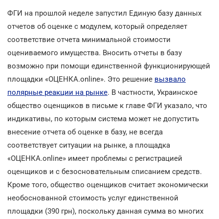
ФГИ на прошлой неделе запустил Единую базу данных
отчетов об оценке с модулем, который определяет
соответствие отчета минимальной стоимости
оцениваемого имущества. Вносить отчеты в базу
возможно при помощи единственной функционирующей
площадки «ОЦЕНКА.online». Это решение
вызвало
полярные реакции на рынке
. В частности, Украинское
общество оценщиков в письме к главе ФГИ указало, что
индикативы, по которым система может не допустить
внесение отчета об оценке в базу, не всегда
соответствует ситуации на рынке, а площадка
«ОЦЕНКА.online» имеет проблемы с регистрацией
оценщиков и с безосновательным списанием средств.
Кроме того, общество оценщиков считает экономически
необоснованной стоимость услуг единственной
площадки (390 грн), поскольку данная сумма во многих