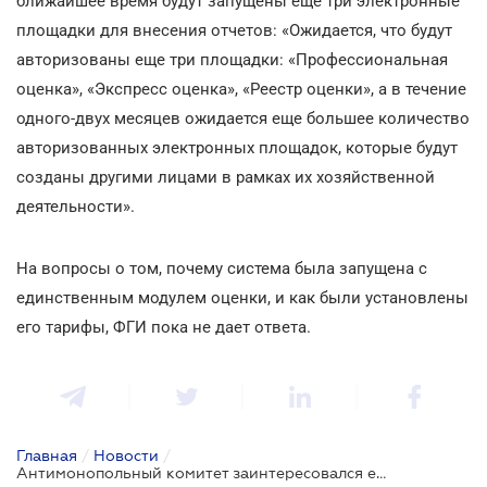
ближайшее время будут запущены еще три электронные
площадки для внесения отчетов: «Ожидается, что будут
авторизованы еще три площадки: «Профессиональная
оценка», «Экспресс оценка», «Реестр оценки», а в течение
одного-двух месяцев ожидается еще большее количество
авторизованных электронных площадок, которые будут
созданы другими лицами в рамках их хозяйственной
деятельности».
На вопросы о том, почему система была запущена с
единственным модулем оценки, и как были установлены
его тарифы, ФГИ пока не дает ответа.
Главная
/
Новости
/
Антимонопольный комитет заинтересовался единой базой отчетов оценки