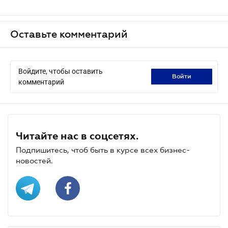
Оставьте комментарий
Войдите, чтобы оставить
войти
комментарий
Читайте нас в соцсетях.
Подпишитесь, чтоб быть в курсе всех бизнес-
новостей.