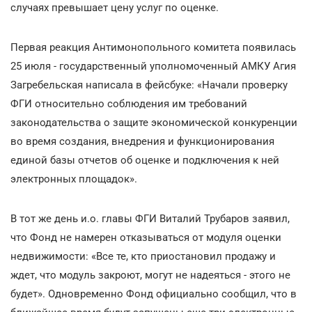
случаях превышает цену услуг по оценке.
Первая реакция Антимонопольного комитета появилась
25 июля - государственный уполномоченный АМКУ Агия
Загребельская написала в фейсбуке: «Начали проверку
ФГИ относительно соблюдения им требований
законодательства о защите экономической конкуренции
во время создания, внедрения и функционирования
единой базы отчетов об оценке и подключения к ней
электронных площадок».
В тот же день и.о. главы ФГИ Виталий Трубаров заявил,
что Фонд не намерен отказываться от модуля оценки
недвижимости: «Все те, кто приостановил продажу и
ждет, что модуль закроют, могут не надеяться - этого не
будет». Одновременно Фонд официально сообщил, что в