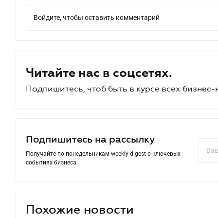
Войдите, чтобы оставить комментарий
Читайте нас в соцсетях.
Подпишитесь, чтоб быть в курсе всех бизнес-
Подпишитесь на рассылку
Получайте по понедельникам weekly-digest о ключевых
событиях бизнеса
Похожие новости