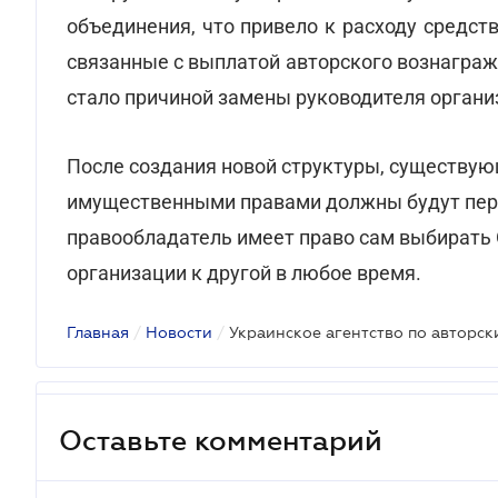
объединения, что привело к расходу средств
связанные с выплатой авторского вознаграж
стало причиной замены руководителя органи
После создания новой структуры, существую
имущественными правами должны будут пере
правообладатель имеет право сам выбирать О
организации к другой в любое время.
Главная
/
Новости
/
Оставьте комментарий