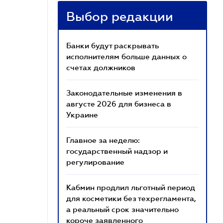
Выбор редакции
Банки будут раскрывать
исполнителям больше данных о
счетах должников
Законодательные изменения в
августе 2026 для бизнеса в
Украине
Главное за неделю:
государственный надзор и
регулирование
Кабмин продлил льготный период
для косметики без техрегламента,
а реальный срок значительно
короче заявленного