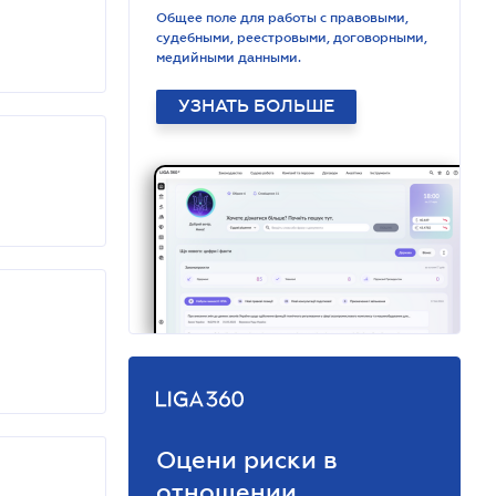
Общее поле для работы с правовыми,
судебными, реестровыми, договорными,
медийными данными.
УЗНАТЬ БОЛЬШЕ
Оцени риски в
отношении