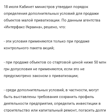
18 июля Кабинет министров утвердил порядок
определения дополнительных условий для продажи
объектов малой приватизации. По данным агентства
«Интерфакс-Украина», решено, что:
- эти условия применяются только при продаже
контрольного пакета акций;
- при продаже объектов со стартовой ценой ниже 50 млн
грн допусловия не применяются, если это не
предусмотрено законом о приватизации;
- среди дополнительных условий, в частности, могут
быть выставлены требования сохранить профиль
деятельности предприятия, определить инвестиции в
строительство или капитальный ремонт, погасить долги