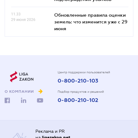
11.33
Обновленные правила оценки
29 июня 2026
земель: что изменится уже с 29
июня
Центр поддержки пользователей
0-800-210-103
О КОМПАНИИ
Подбор продуктов и решений
0-800-210-102
Реклама и PR
на
ligazakon.net