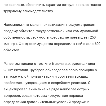
по зарплате, обеспечить гарантии сотрудников, согласно
трудовому законодательству.
Напомним, что малая приватизация предусматривает
продажу объектов государственной или коммунальной
собственности, стоимость которых не превышает 250
млн грн. Фонд госимущества определил к ней около 600
объектов.
Ранее мы писали о том, что 6 июля и.о. руководителя
ФГИУ Виталий Трубаров обнародовал свою позицию о
запуске малой приватизации и соответствующих
проблемах, нуждающихся в скорейшем решении. Он
акцентировал внимание на ряде наиболее острых
вопросов, среди которых - отсутствие порядка
определения дополнительных условий продажи в