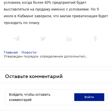
условиях, когда более 60% предприятий будет
выставляться на продажу именно с условиями. Но 9
июля в Кабмине заверили, что малая приватизация будет
проходить по плану.
Главная
/
Новости
/
Утвержден порядок определения дополнительных условий при малой приватизации
Оставьте комментарий
Войдите, чтобы оставить
войти
комментарий