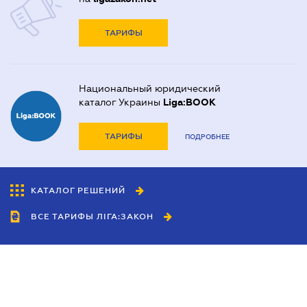
ТАРИФЫ
Национальный юридический
каталог Украины
Liga:BOOK
ТАРИФЫ
ПОДРОБНЕЕ
КАТАЛОГ РЕШЕНИЙ
ВСЕ ТАРИФЫ ЛІГА:ЗАКОН
Сотрудничество
Агенты
Дилеры