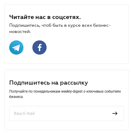
Читайте нас в соцсетях.
Подпишитесь, чтоб быть в курсе всех бизнес-
новостей.
Подпишитесь на рассылку
Получайте по понедельникам weekly-digest о ключевых событиях
бизнеса