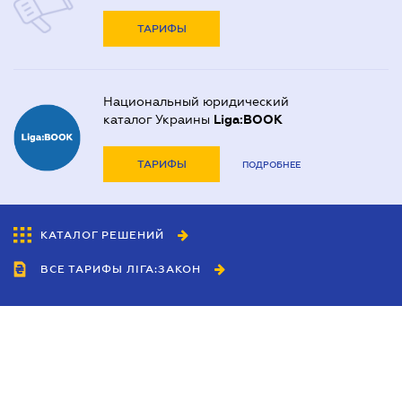
ТАРИФЫ
Национальный юридический
каталог Украины
Liga:BOOK
ТАРИФЫ
ПОДРОБНЕЕ
КАТАЛОГ РЕШЕНИЙ
ВСЕ ТАРИФЫ ЛІГА:ЗАКОН
Сотрудничество
Агенты
Дилеры
Политика