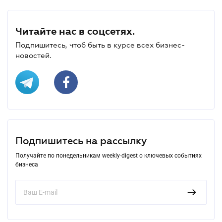
Читайте нас в соцсетях.
Подпишитесь, чтоб быть в курсе всех бизнес-
новостей.
Подпишитесь на рассылку
Получайте по понедельникам weekly-digest о ключевых событиях
бизнеса