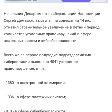
Начальник Департамента киберполиции Нацполиции
Сергей Демедюк, выступая на совещании 14 июля,
отметил стремительное увеличение в летний период
количества уголовных правонарушений в сфере
платежных систем и кибербезопасности.
Всего же за первое полугодие подразделениями
киберполиции выявлено 4041 уголовное
правонарушение, в т.ч.:
- 1380 - в электронной коммерции;
- 1336 - в сфере платежных систем;
- 810 - в сфере кибербезопасности;