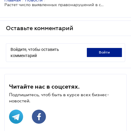
Растет число выявленных правонарушений в сфере платежных систем и кибербезопасности
Оставьте комментарий
Войдите, чтобы оставить
войти
комментарий
Читайте нас в соцсетях.
Подпишитесь, чтоб быть в курсе всех бизнес-
новостей.