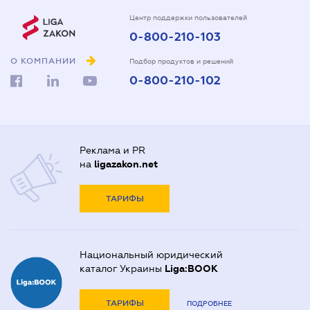
Центр поддержки пользователей
0-800-210-103
О КОМПАНИИ
Подбор продуктов и решений
0-800-210-102
Реклама и PR
на
ligazakon.net
ТАРИФЫ
Национальный юридический
каталог Украины
Liga:BOOK
ТАРИФЫ
ПОДРОБНЕЕ