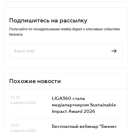
Подпишитесь на рассылку
Получайте по понедельникам weekly-digest о ключевых событиях
бизнеса
Похожие новости
11.15
LIGA360 стала
6 августа 2026
медіапартнером Sustainable
Impact Award 2026
10.01
Бесплатный вебинар "Бизнес
6 августа 2026