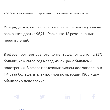
- 515 - связанных с противоправным контентом.
Утверждается, что в сфере кибербезопасности уровень
раскрытия достиг 95,2%. Раскрыто 13 резонансных
преступлений.
В сфере противоправного контента дел открыто на 32%
больше, чем было год назад, 49 лицам объявлены
подозрения. В сфере платежных систем дел заведено в
1,4 раза больше, в электронной коммерции 136 лицам
объявлено подозрение.
Главная
/
Новости
/