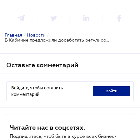
Главная
/
Новости
/
В Кабмине предложили доработать регулирование таможенного «единого окна»
Оставьте комментарий
Войдите, чтобы оставить
войти
комментарий
Читайте нас в соцсетях.
Подпишитесь, чтоб быть в курсе всех бизнес-