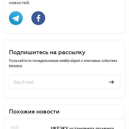
новостей.
Подпишитесь на рассылку
Получайте по понедельникам weekly-digest о ключевых событиях
бизнеса
Похожие новости
16.01
НКРЭКУ установила правила