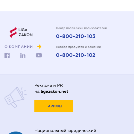
Центр поддержки пользователей
0-800-210-103
О КОМПАНИИ
Подбор продуктов и решений
0-800-210-102
Реклама и PR
на
ligazakon.net
ТАРИФЫ
Национальный юридический