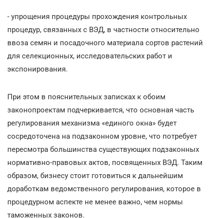
- упрощения процедуры прохождения контрольных
процедур, связанных с ВЭД, в частности относительно
ввоза семян и посадочного материала сортов растений
для селекционных, исследовательских работ и
экспонирования.
При этом в пояснительных записках к обоим
законопроектам подчеркивается, что основная часть
регулирования механизма «единого окна» будет
сосредоточена на подзаконном уровне, что потребует
пересмотра большинства существующих подзаконных
нормативно-правовых актов, посвященных ВЭД. Таким
образом, бизнесу стоит готовиться к дальнейшим
доработкам ведомственного регулирования, которое в
процедурном аспекте не менее важно, чем нормы
таможенных законов.