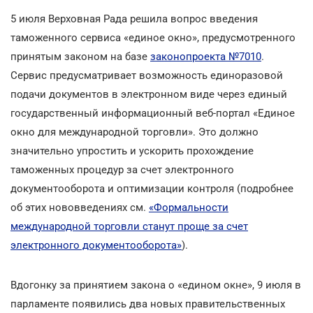
5 июля Верховная Рада решила вопрос введения
таможенного сервиса «единое окно», предусмотренного
принятым законом на базе
законопроекта №7010
.
Сервис предусматривает возможность единоразовой
подачи документов в электронном виде через единый
государственный информационный веб-портал «Единое
окно для международной торговли». Это должно
значительно упростить и ускорить прохождение
таможенных процедур за счет электронного
документооборота и оптимизации контроля (подробнее
об этих нововведениях см.
«Формальности
международной торговли станут проще за счет
электронного документооборота»
).
Вдогонку за принятием закона о «едином окне», 9 июля в
парламенте появились два новых правительственных