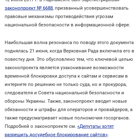
законопроект № 6688
, призванный усовершенствовать
правовые механизмы противодействия угрозам
национальной безопасности в информационной сфере.
Наибольшая волна резонанса по поводу этого документа
поднялась 21 июня, когда Верховная Рада включила его в
повестку дня. Это обусловлено тем, что ключевой целью
законопроекта является узаконивание возможности
временной блокировки доступа к сайтам и сервисам в
интернете по решению не только суда, но и прокурора,
следователя и Совета национальной безопасности и
обороны Украины. Также, законопроект вводит новые
обязанности и штрафы для операторов и провайдеров, а
также предусматривает новые полномочия госорганов.
Подробней о законопроекте см.
«Депутаты хотят
разрешить досудебное блокирование сайтов»
.