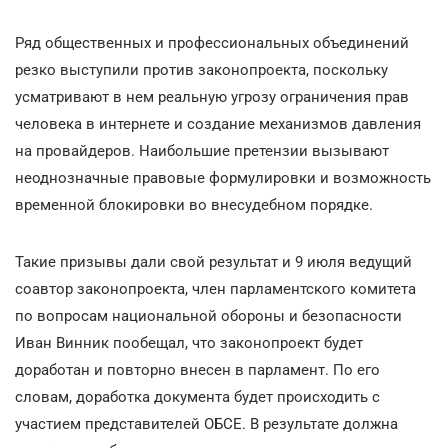
Ряд общественных и профессиональных объединений
резко выступили против законопроекта, поскольку
усматривают в нем реальную угрозу ограничения прав
человека в интернете и создание механизмов давления
на провайдеров. Наибольшие претензии вызывают
неоднозначные правовые формулировки и возможность
временной блокировки во внесудебном порядке.
Такие призывы дали свой результат и 9 июля ведущий
соавтор законопроекта, член парламентского комитета
по вопросам национальной обороны и безопасности
Иван Винник пообещал, что законопроект будет
доработан и повторно внесен в парламент. По его
словам, доработка документа будет происходить с
участием представителей ОБСЕ. В результате должна