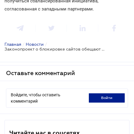
получиться сбалансированная инициатива,
согласованная с западными партнерами.
Главная
/
Новости
/
Законопроект о блокировке сайтов обещают доработать
Оставьте комментарий
Войдите, чтобы оставить
войти
комментарий
Читайте нас в соцсетях.