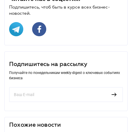
Подпишитесь, чтоб быть в курсе всех бизнес-
новостей.
Подпишитесь на рассылку
Получайте по понедельникам weekly-digest о ключевых событиях
бизнеса
Похожие новости