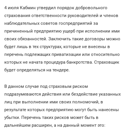
4 июля Кабмин утвердил порядок добровольного
страхования ответственности руководителей и членов
наблюдательных советов госпредприятий за
причиненный предприятию ущерб при исполнении ими
своих обязанностей. Заключить такие договоры можно
будет лишь в тех структурах, которые не внесены в
перечень подлежащих приватизации или относительно
которых не начата процедура банкротства. Страховщик
будет определяться на тендере.
В данном случае под страховым риском
подразумеваются действия или бездействие указанных
лиц при выполнении ими своих полномочий, в
результате которых предприятию могут быть нанесены
убытки. Перечень таких рисков может быть в
дальнейшем расширен, а на данный момент это: