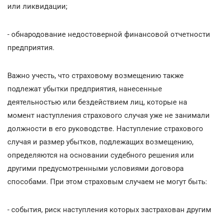
или ликвидации;
- обнародование недостоверной финансовой отчетности
предприятия.
Важно учесть, что страховому возмещению также
подлежат убытки предприятия, нанесенные
деятельностью или бездействием лиц, которые на
момент наступления страхового случая уже не занимали
должности в его руководстве. Наступление страхового
случая и размер убытков, подлежащих возмещению,
определяются на основании судебного решения или
другими предусмотренными условиями договора
способами. При этом страховым случаем не могут быть:
- события, риск наступления которых застрахован другим