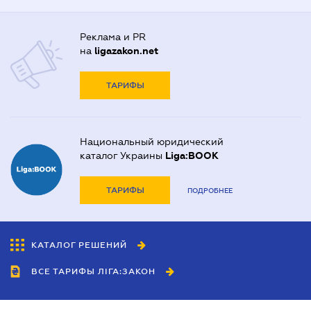
Реклама и PR
на
ligazakon.net
ТАРИФЫ
Национальный юридический
каталог Украины
Liga:BOOK
ТАРИФЫ
ПОДРОБНЕЕ
КАТАЛОГ РЕШЕНИЙ
ВСЕ ТАРИФЫ ЛІГА:ЗАКОН
Сотрудничество