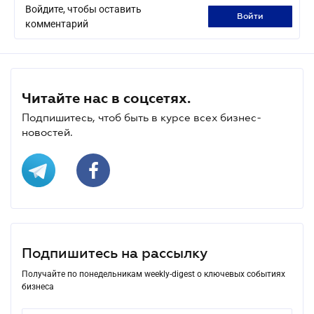
Войдите, чтобы оставить
войти
комментарий
Читайте нас в соцсетях.
Подпишитесь, чтоб быть в курсе всех бизнес-
новостей.
Подпишитесь на рассылку
Получайте по понедельникам weekly-digest о ключевых событиях
бизнеса