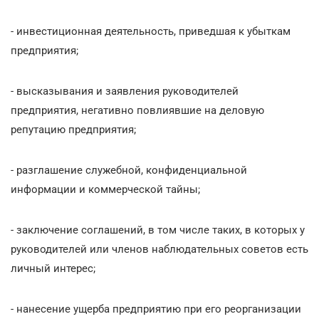
- инвестиционная деятельность, приведшая к убыткам
предприятия;
- высказывания и заявления руководителей
предприятия, негативно повлиявшие на деловую
репутацию предприятия;
- разглашение служебной, конфиденциальной
информации и коммерческой тайны;
- заключение соглашений, в том числе таких, в которых у
руководителей или членов наблюдательных советов есть
личный интерес;
- нанесение ущерба предприятию при его реорганизации