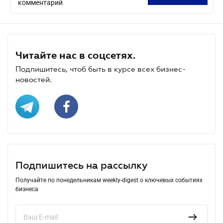
комментарий
Читайте нас в соцсетях.
Подпишитесь, чтоб быть в курсе всех бизнес-
новостей.
Подпишитесь на рассылку
Получайте по понедельникам weekly-digest о ключевых событиях
бизнеса