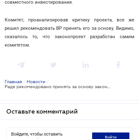
совместного инвестирования.
Комитет, проанализировав критику проекта, все же
решил рекомендовать ВР принять его за основу. Видимо,
сказалось то, что законопроект разработан самим
комитетом.
Главная
/
Новости
/
Раде рекомендовано принять за основу законопроект о рейтинговании
Оставьте комментарий
Войдите, чтобы оставить
войти