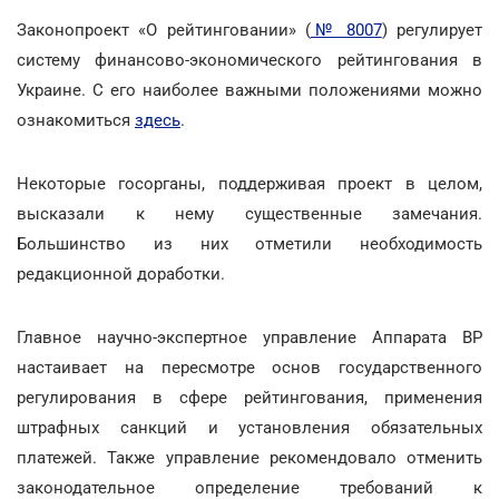
Законопроект «О рейтинговании» (
№ 8007
) регулирует
систему финансово-экономического рейтингования в
Украине. С его наиболее важными положениями можно
ознакомиться
здесь
.
Некоторые госорганы, поддерживая проект в целом,
высказали к нему существенные замечания.
Большинство из них отметили необходимость
редакционной доработки.
Главное научно-экспертное управление Аппарата ВР
настаивает на пересмотре основ государственного
регулирования в сфере рейтингования, применения
штрафных санкций и установления обязательных
платежей. Также управление рекомендовало отменить
законодательное определение требований к