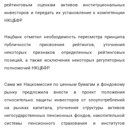
рейтинговым оценкам активов институциональных
инвесторов и передать их установление к компетенции
НКЦБФР.
Нацбанк отметил необходимость пересмотра принципа
публичности присвоения рейтингов, уточнения
некоторых признаков определенных рейтинговых
позиций, а также исключения некоторых регуляторных
полномочий НКЦБФР.
Сама же Нацкомиссия по ценным бумагам и фондовому
рынку предложила внести в проект положения
относительно защиты инвесторов от злоупотреблений
на рынках капитала, уточнения структуры активов
негосударственных пенсионных фондов, накопительной
системы пенсионного страхования и институтов