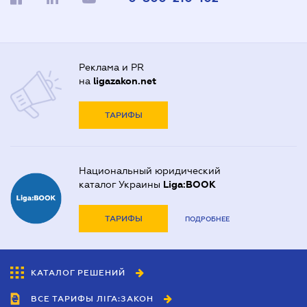
Реклама и PR
на
ligazakon.net
ТАРИФЫ
Национальный юридический
каталог Украины
Liga:BOOK
ТАРИФЫ
ПОДРОБНЕЕ
КАТАЛОГ РЕШЕНИЙ
ВСЕ ТАРИФЫ ЛІГА:ЗАКОН