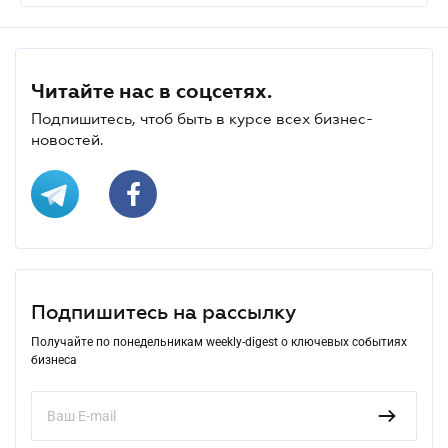
Читайте нас в соцсетях.
Подпишитесь, чтоб быть в курсе всех бизнес-
новостей.
Подпишитесь на рассылку
Получайте по понедельникам weekly-digest о ключевых событиях
бизнеса