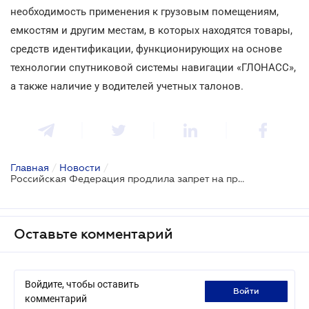
необходимость применения к грузовым помещениям,
емкостям и другим местам, в которых находятся товары,
средств идентификации, функционирующих на основе
технологии спутниковой системы навигации «ГЛОНАСС»,
а также наличие у водителей учетных талонов.
Главная
/
Новости
/
Российская Федерация продлила запрет на прямой транзит товаров из Украины
Оставьте комментарий
Войдите, чтобы оставить
войти
комментарий