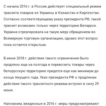
С начала 2016 г. в России действует специальный режим
транзита товаров из Украины в Казахстан и Киргизстан.
Согласно соответствующему указу президента РФ, такой
транзит возможен только через территорию Беларуси.
Украина отреагировала на такую меру обращением во
Всемирную торговую организацию, однако этот вопрос
пока остается открытым.
В июне 2018 г. действие такого ограничения было
продлено еще на полгода и перевозить товары через
белорусскую территорию придется еще как минимум до
конца текущего года. Указ президента РФ о продлении
действия такого транзитного режима вступил в силу 29
июня.
Напомним, введенные в 2016 г. меры предусматривают