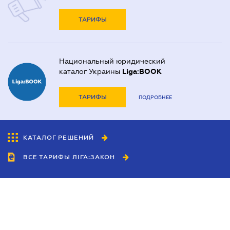
ТАРИФЫ
Национальный юридический
каталог Украины
Liga:BOOK
ТАРИФЫ
ПОДРОБНЕЕ
КАТАЛОГ РЕШЕНИЙ
ВСЕ ТАРИФЫ ЛІГА:ЗАКОН
Сотрудничество
Агенты
Дилеры