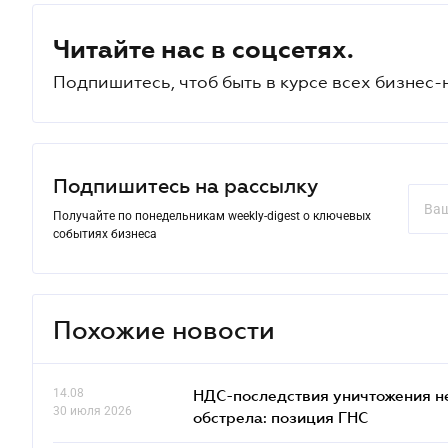
Читайте нас в соцсетях.
Подпишитесь, чтоб быть в курсе всех бизнес-
Подпишитесь на рассылку
Получайте по понедельникам weekly-digest о ключевых
событиях бизнеса
Похожие новости
14.08
НДС-последствия уничтожения н
30 июля 2026
обстрела: позиция ГНС