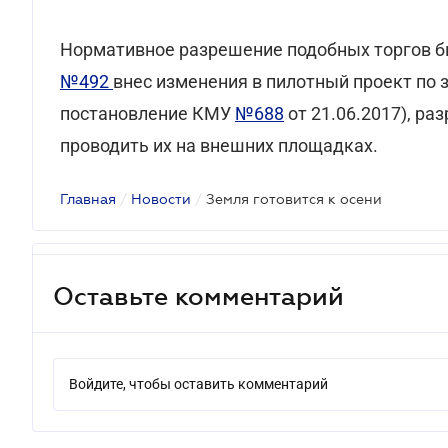
Нормативное разрешение подобных торгов б
№492
внес изменения в пилотный проект по 
постановление КМУ
№688
от 21.06.2017), ра
проводить их на внешних площадках.
Главная
/
Новости
/
Земля готовится к осени
Оставьте комментарий
Войдите, чтобы оставить комментарий