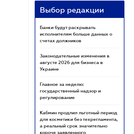
Выбор редакции
Банки будут раскрывать
исполнителям больше данных о
счетах должников
Законодательные изменения в
августе 2026 для бизнеса в
Украине
Главное за неделю:
государственный надзор и
регулирование
Кабмин продлил льготный период
для косметики без техрегламента,
а реальный срок значительно
короче заявленного