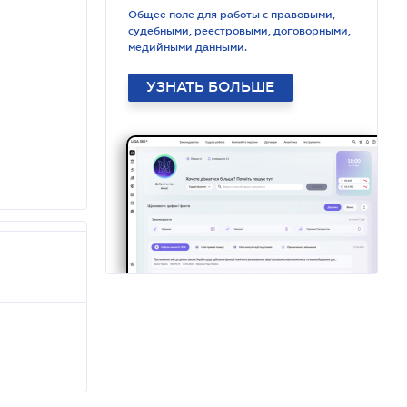
Общее поле для работы с правовыми,
судебными, реестровыми, договорными,
медийными данными.
УЗНАТЬ БОЛЬШЕ