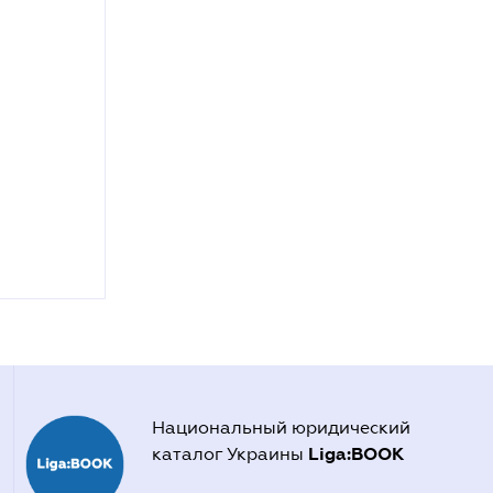
Национальный юридический
Liga:BOOK
каталог Украины