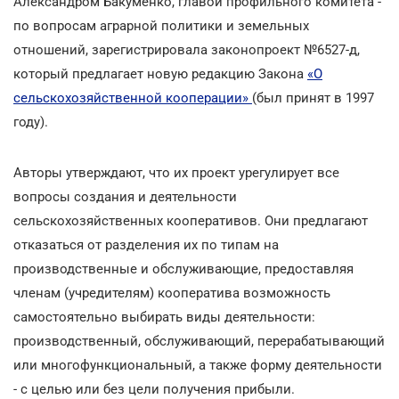
Александром Бакуменко, главой профильного комитета -
по вопросам аграрной политики и земельных
отношений, зарегистрировала законопроект №6527-д,
который предлагает новую редакцию Закона
«О
сельскохозяйственной кооперации»
(был принят в 1997
году).
Авторы утверждают, что их проект урегулирует все
вопросы создания и деятельности
сельскохозяйственных кооперативов. Они предлагают
отказаться от разделения их по типам на
производственные и обслуживающие, предоставляя
членам (учредителям) кооператива возможность
самостоятельно выбирать виды деятельности:
производственный, обслуживающий, перерабатывающий
или многофункциональный, а также форму деятельности
- с целью или без цели получения прибыли.