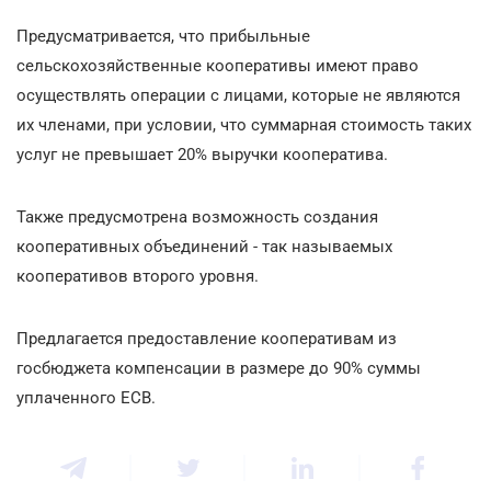
Предусматривается, что прибыльные
сельскохозяйственные кооперативы имеют право
осуществлять операции с лицами, которые не являются
их членами, при условии, что суммарная стоимость таких
услуг не превышает 20% выручки кооператива.
Также предусмотрена возможность создания
кооперативных объединений - так называемых
кооперативов второго уровня.
Предлагается предоставление кооперативам из
госбюджета компенсации в размере до 90% суммы
уплаченного ЕСВ.