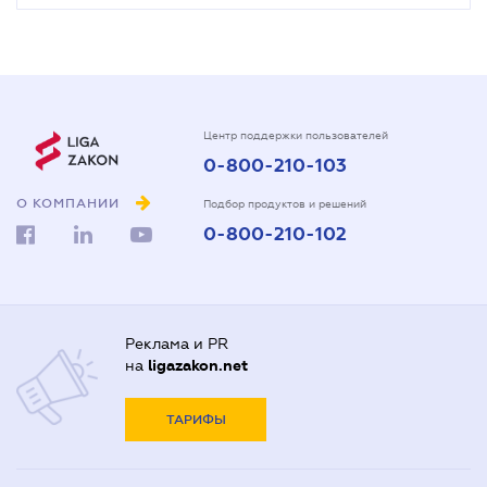
Центр поддержки пользователей
0-800-210-103
О КОМПАНИИ
Подбор продуктов и решений
0-800-210-102
Реклама и PR
на
ligazakon.net
ТАРИФЫ