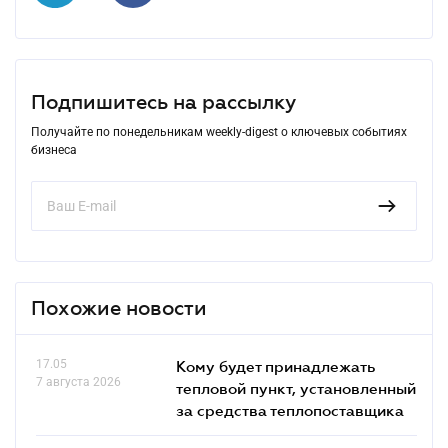
Подпишитесь на рассылку
Получайте по понедельникам weekly-digest о ключевых событиях
бизнеса
Похожие новости
17.05
Кому будет принадлежать
7 августа 2026
тепловой пункт, установленный
за средства теплопоставщика