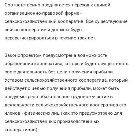
Соответственно предлагается переход к единой
организационно-правовой форме -
сельскохозяйственный кооператив. Все существующие
сейчас кооперативы должны будут
перерегистрироваться в течение трех лет.
Законопроектом предусмотрена возможность
образования кооператива, который будет осуществлять
свою деятельность без цели получения прибыли.
Уставом сельскохозяйственного кооператива, который
действует с целью получения прибыли, может быть
предусмотрено обязательное трудовое участие в
деятельности сельскохозяйственного кооператива его
членов - физических лиц (как это предусмотрено для
сельскохозяйственных производственных
кооперативов).