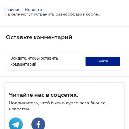
Главная
/
Новости
/
На селе могут устранить разнообразие кооперативов
Оставьте комментарий
Войдите, чтобы оставить
войти
комментарий
Читайте нас в соцсетях.
Подпишитесь, чтоб быть в курсе всех бизнес-
новостей.