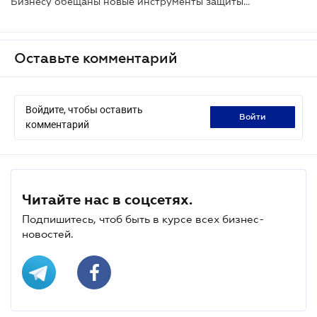
Бизнесу обещаны новые инструменты защиты от произвола силовиков
Оставьте комментарий
Войдите, чтобы оставить
войти
комментарий
Читайте нас в соцсетях.
Подпишитесь, чтоб быть в курсе всех бизнес-
новостей.