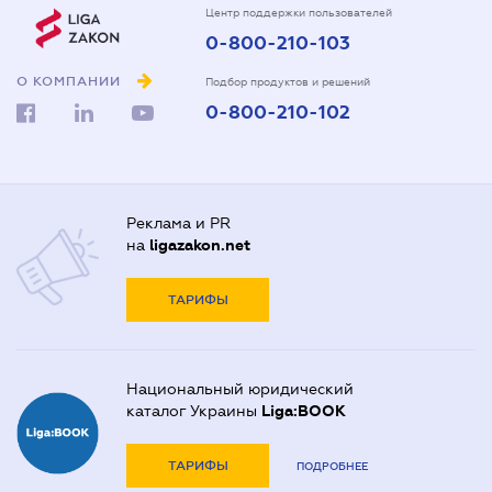
Центр поддержки пользователей
0-800-210-103
О КОМПАНИИ
Подбор продуктов и решений
0-800-210-102
Реклама и PR
на
ligazakon.net
ТАРИФЫ
Национальный юридический
каталог Украины
Liga:BOOK
ТАРИФЫ
ПОДРОБНЕЕ