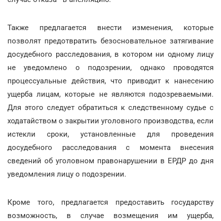
Также предлагается внести изменения, которые
позволят предотвратить безосновательное затягивание
досудебного расследования, в котором ни одному лицу
не уведомлено о подозрении, однако проводятся
процессуальные действия, что приводит к нанесению
ущерба лицам, которые не являются подозреваемыми.
Для этого следует обратиться к следственному судье с
ходатайством о закрытии уголовного производства, если
истекли сроки, установленные для проведения
досудебного расследования с момента внесения
сведений об уголовном правонарушении в ЕРДР до дня
уведомления лицу о подозрении.
Кроме того, предлагается предоставить государству
возможность, в случае возмещения им ущерба,