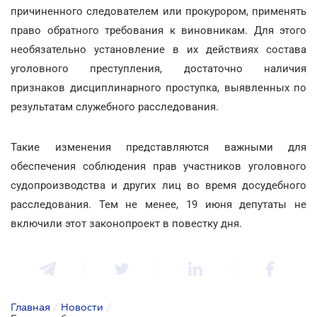
причиненного следователем или прокурором, применять
право обратного требования к виновникам. Для этого
необязательно установление в их действиях состава
уголовного преступления, достаточно наличия
признаков дисциплинарного проступка, выявленных по
результатам служебного расследования.
Такие изменения представляются важными для
обеспечения соблюдения прав участников уголовного
судопроизводства и других лиц во время досудебного
расследования. Тем не менее, 19 июня депутаты не
включили этот законопроект в повестку дня.
Главная
/
Новости
/