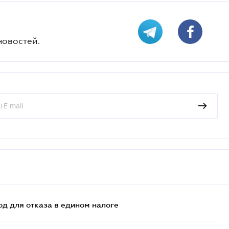
новостей.
д для отказа в едином налоге