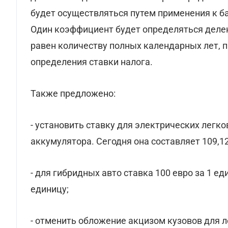
будет осуществляться путем применения к
Один коэффициент будет определяться делен
равен количеству полных календарных лет, 
определения ставки налога.
Также предложено:
- установить ставку для электрических легко
аккумулятора. Сегодня она составляет 109,12
- для гибридных авто ставка 100 евро за 1 ед
единицу;
- отменить обложение акцизом кузовов для л