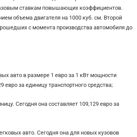
 базовым ставкам повышающих коэффициентов.
ием объема двигателя на 1000 куб. см. Второй
прошедших с момента производства автомобиля до
вых авто в размере 1 евро за 1 кВт мощности
9 евро за единицу транспортного средства;
иницу. Сегодня она составляет 109,129 евро за
егковых авто. Сегодня она для новых кузовов