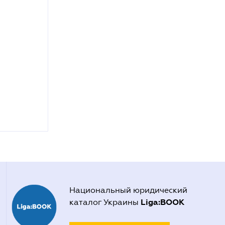
Национальный юридический
Liga:BOOK
каталог Украины