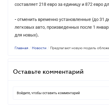
составляет 218 евро за единицу и 872 евро д
-
отменить временно установленные (до 31 д
легковых авто, произведенных после 1 января
для новых)
.
Главная
/
Новости
/
Оставьте комментарий
Войдите, чтобы оставить комментарий