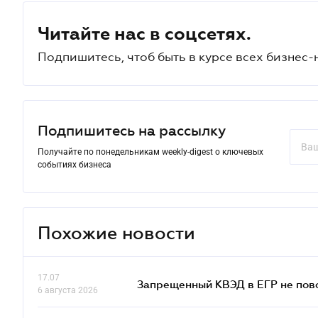
Читайте нас в соцсетях.
Подпишитесь, чтоб быть в курсе всех бизнес-
Подпишитесь на рассылку
Получайте по понедельникам weekly-digest о ключевых
событиях бизнеса
Похожие новости
17.07
Запрещенный КВЭД в ЕГР не пово
6 августа 2026