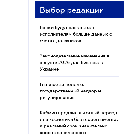
Выбор редакции
Банки будут раскрывать
исполнителям больше данных о
счетах должников
Законодательные изменения в
августе 2026 для бизнеса в
Украине
Главное за неделю:
государственный надзор и
регулирование
Кабмин продлил льготный период
для косметики без техрегламента,
а реальный срок значительно
короче заявленного