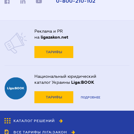
0-800-210-102
Реклама и PR
на
ligazakon.net
ТАРИФЫ
Национальный юридический
каталог Украины
Liga:BOOK
ТАРИФЫ
ПОДРОБНЕЕ
КАТАЛОГ РЕШЕНИЙ
ВСЕ ТАРИФЫ ЛІГА:ЗАКОН