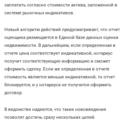
заплатить согласно стоимости актива, заложенной в
системе рыночных индикативов.
Новый алгоритм действий предусматривает, что отчет
оценщика размещается в Единой базе данных оценки
недвижимости. В дальнейшем, если определенная в
отчете цена соответствует индикативной, нотариус
получит соответствующую информацию и сможет
оформить сделку. Если же определенная в отчете
стоимость является меньше индикативной, то отчет
блокируется, и у нотариуса не получится оформить
договор.
В ведомстве надеются, что такие нововведения
позволят достичь сразу нескольких целей: