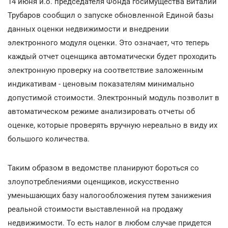
14 июня и.о. председателя Фонда госимущества Виталий
Трубаров сообщил о запуске обновленной Единой базы
данных оценки недвижимости и внедрении
электронного модуля оценки. Это означает, что теперь
каждый отчет оценщика автоматически будет проходить
электронную проверку на соответствие заложенным
индикативам - ценовым показателям минимально
допустимой стоимости. Электронный модуль позволит в
автоматическом режиме анализировать отчеты об
оценке, которые проверять вручную нереально в виду их
большого количества.
Таким образом в ведомстве планируют бороться со
злоупотреблениями оценщиков, искусственно
уменьшающих базу налогообложения путем занижения
реальной стоимости выставленной на продажу
недвижимости. То есть налог в любом случае придется