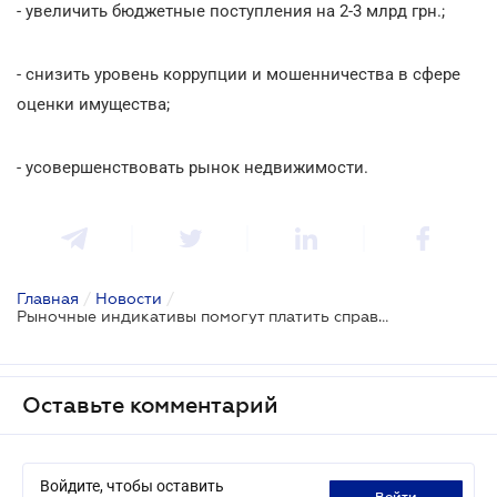
- увеличить бюджетные поступления на 2-3 млрд грн.;
- снизить уровень коррупции и мошенничества в сфере
оценки имущества;
- усовершенствовать рынок недвижимости.
Главная
/
Новости
/
Рыночные индикативы помогут платить справедливые налоги по сделкам с недвижимостью
Оставьте комментарий
Войдите, чтобы оставить