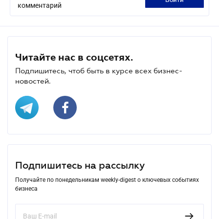
войти
комментарий
Читайте нас в соцсетях.
Подпишитесь, чтоб быть в курсе всех бизнес-
новостей.
Подпишитесь на рассылку
Получайте по понедельникам weekly-digest о ключевых событиях
бизнеса