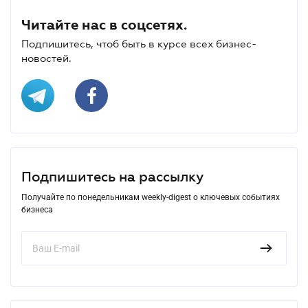
Читайте нас в соцсетях.
Подпишитесь, чтоб быть в курсе всех бизнес-
новостей.
Подпишитесь на рассылку
Получайте по понедельникам weekly-digest о ключевых событиях
бизнеса