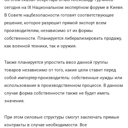
сегодня на IX Национальном экспертном форуме в Киеве.
В Совете нацбезопасности готовят соответствующее
решение, которое разрешит прямой экспорт всем
производителям, независимо от их формы
собственности. Планируется либерализировать продажу,
как военной техники, так и оружия.
Также планируется упростить ввоз данной группы
товаров независимо от того, какие цели ставит перед
собой импортер-производитель: собственные нужды или
использование в производственном процессе. В данном
случае форма собственности также не будет иметь
значения.
При этом силовые структуры смогут заключать прямые
контракты в случае необходимости. Все