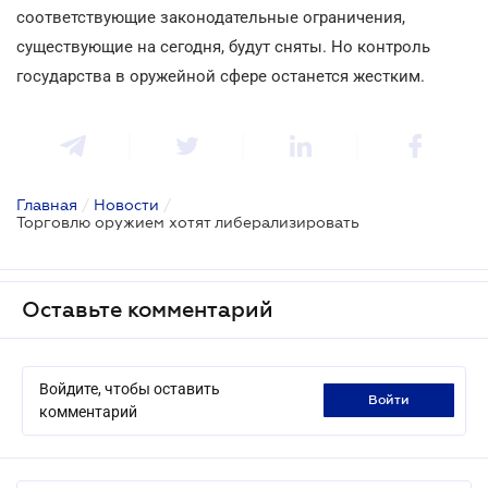
соответствующие законодательные ограничения,
существующие на сегодня, будут сняты. Но контроль
государства в оружейной сфере останется жестким.
Главная
/
Новости
/
Торговлю оружием хотят либерализировать
Оставьте комментарий
Войдите, чтобы оставить
войти
комментарий