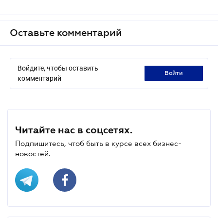
Оставьте комментарий
Войдите, чтобы оставить
войти
комментарий
Читайте нас в соцсетях.
Подпишитесь, чтоб быть в курсе всех бизнес-
новостей.