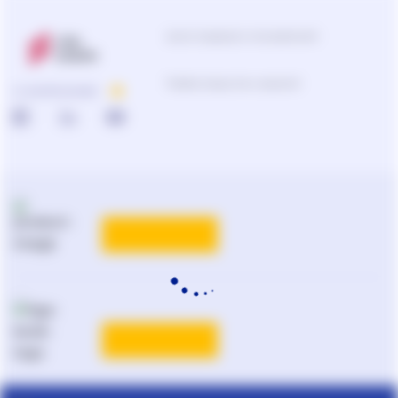
Центр поддержки пользователей
Подбор продуктов и решений
О КОМПАНИИ