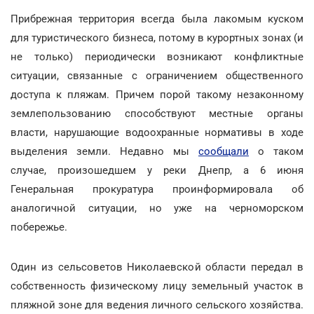
Прибрежная территория всегда была лакомым куском
для туристического бизнеса, потому в курортных зонах (и
не только) периодически возникают конфликтные
ситуации, связанные с ограничением общественного
доступа к пляжам. Причем порой такому незаконному
землепользованию способствуют местные органы
власти, нарушающие водоохранные нормативы в ходе
выделения земли. Недавно мы
сообщали
о таком
случае, произошедшем у реки Днепр, а 6 июня
Генеральная прокуратура проинформировала об
аналогичной ситуации, но уже на черноморском
побережье.
Один из сельсоветов Николаевской области передал в
собственность физическому лицу земельный участок в
пляжной зоне для ведения личного сельского хозяйства.