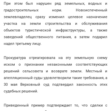
При этом был нарушен ряд земельных, водных и
градостроительных норм.
Новоиспеченный
землевладелец сразу изменил целевое назначение
участка на земли строительства и обслуживания
объектов туристической инфраструктуры, а также
заведений общественного питания, а затем подарил
надел третьему лицу.
Прокуратура отреагировала на эту земельную схему
иском о признании незаконными соответствующих
решений сельсовета и возврате земли. Местный и
апелляционный суды удовлетворили такие требования, а
30 мая Верховный суд подтвердил законность этих
судебных решений.
Приведенный пример подтверждает то, что сделки с