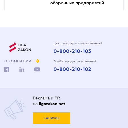
оборонных предприятий
Центр поддержки пользователей
0-800-210-103
О КОМПАНИИ
Подбор продуктов и решений
0-800-210-102
Реклама и PR
на
ligazakon.net
ТАРИФЫ