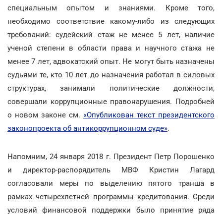
специальным опытом и знаниями. Кроме того,
необходимо соответствие какому-либо из следующих
требований: судейский стаж не менее 5 лет, наличие
ученой степени в области права и научного стажа не
менее 7 лет, адвокатский опыт. Не могут быть назначены
судьями те, кто 10 лет до назначения работал в силовых
структурах, занимали политические должности,
совершали коррупционные правонарушения. Подробней
о новом законе см.
«Опубликован текст президентского
законопроекта об антикоррупционном суде»
.
Напомним, 24 января 2018 г. Президент Петр Порошенко
и директор-распорядитель МВФ Кристин Лагард
согласовали меры по выделению пятого транша в
рамках четырехлетней программы кредитования. Среди
условий финансовой поддержки было принятие ряда