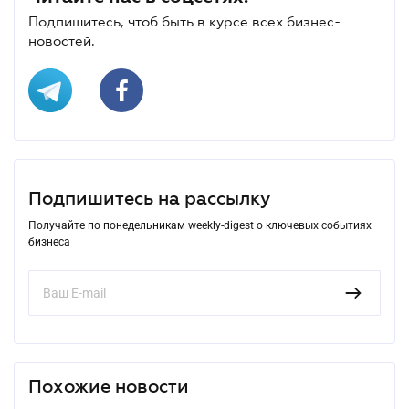
Подпишитесь, чтоб быть в курсе всех бизнес-
новостей.
Подпишитесь на рассылку
Получайте по понедельникам weekly-digest о ключевых событиях
бизнеса
Похожие новости