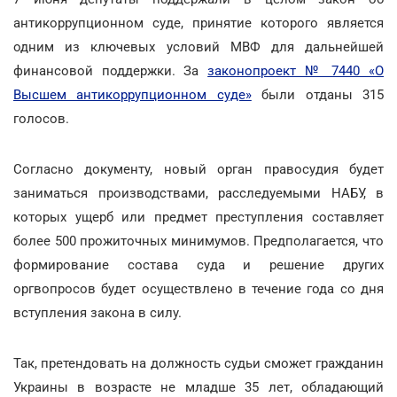
антикоррупционном суде, принятие которого является
одним из ключевых условий МВФ для дальнейшей
финансовой поддержки. За
законопроект № 7440 «О
Высшем антикоррупционном суде»
были отданы 315
голосов.
Согласно документу, новый орган правосудия будет
заниматься производствами, расследуемыми НАБУ, в
которых ущерб или предмет преступления составляет
более 500 прожиточных минимумов. Предполагается, что
формирование состава суда и решение других
оргвопросов будет осуществлено в течение года со дня
вступления закона в силу.
Так, претендовать на должность судьи сможет гражданин
Украины в возрасте не младше 35 лет, обладающий