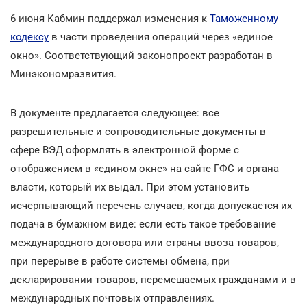
6 июня Кабмин поддержал изменения к
Таможенному
кодексу
в части проведения операций через «единое
окно». Соответствующий законопроект разработан в
Минэкономразвития.
В документе предлагается следующее: все
разрешительные и сопроводительные документы в
сфере ВЭД оформлять в электронной форме с
отображением в «едином окне» на сайте ГФС и органа
власти, который их выдал. При этом установить
исчерпывающий перечень случаев, когда допускается их
подача в бумажном виде: если есть такое требование
международного договора или страны ввоза товаров,
при перерыве в работе системы обмена, при
декларировании товаров, перемещаемых гражданами и в
международных почтовых отправлениях.