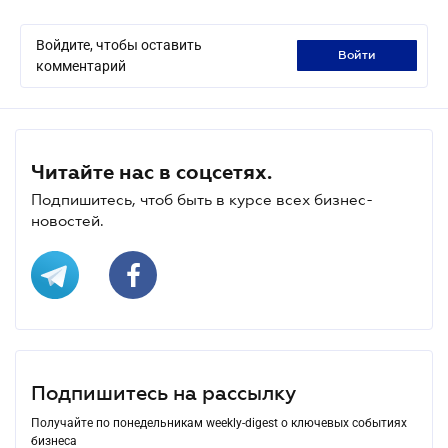
Войдите, чтобы оставить
войти
комментарий
Читайте нас в соцсетях.
Подпишитесь, чтоб быть в курсе всех бизнес-
новостей.
Подпишитесь на рассылку
Получайте по понедельникам weekly-digest о ключевых событиях
бизнеса