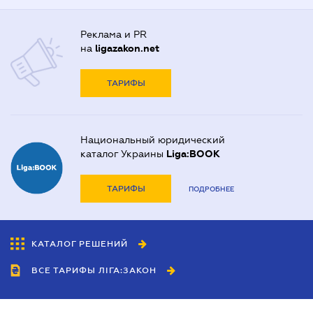
Реклама и PR
на
ligazakon.net
ТАРИФЫ
Национальный юридический
каталог Украины
Liga:BOOK
ТАРИФЫ
ПОДРОБНЕЕ
КАТАЛОГ РЕШЕНИЙ
ВСЕ ТАРИФЫ ЛІГА:ЗАКОН
Сотрудничество