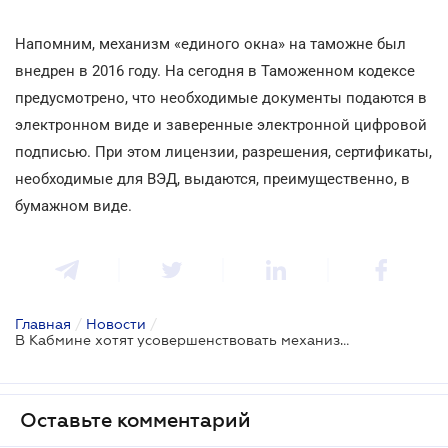
Напомним, механизм «единого окна» на таможне был
внедрен в 2016 году. На сегодня в Таможенном кодексе
предусмотрено, что необходимые документы подаются в
электронном виде и заверенные электронной цифровой
подписью. При этом лицензии, разрешения, сертификаты,
необходимые для ВЭД, выдаются, преимущественно, в
бумажном виде.
Главная
/
Новости
/
В Кабмине хотят усовершенствовать механизм таможенного «единого окна»
Оставьте комментарий