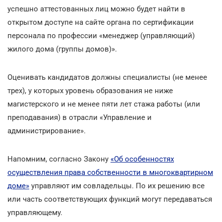
успешно аттестованных лиц можно будет найти в
открытом доступе на сайте органа по сертификации
персонала по профессии «менеджер (управляющий)
жилого дома (группы домов)».
Оценивать кандидатов должны специалисты (не менее
трех), у которых уровень образования не ниже
магистерского и не менее пяти лет стажа работы (или
преподавания) в отрасли «Управление и
администрирование».
Напомним, согласно Закону
«Об особенностях
осуществления права собственности в многоквартирном
доме»
управляют им совладельцы. По их решению все
или часть соответствующих функций могут передаваться
управляющему.