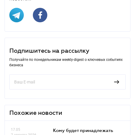
Подпишитесь на рассылку
Получайте по понедельникам weekly-digest о ключевых событиях
бизнеса
Похожие новости
17.05
Кому будет принадлежать
7 августа 2026