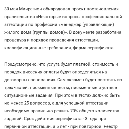
30 мая Минрегион обнародовал проект постановления
правительства «Некоторые вопросы профессиональной
аттестации по профессии «менеджер (управляющий)
жилого дома (группы домов)». В документе разработана
процедура и порядок проведения аттестации,
квалификационные требования, форма сертификата.
Предусмотрено, что услуга будет платной, стоимость и
порядок внесения оплаты будут определяться на
договорных основаниях. Сам экзамен будет состоять из
трех частей: письменные тесты, письменные и устные
ситуационные задания. При этом в тестах должно быть
не менее 25 вопросов, а для успешной аттестации
необходимо правильно решить 70% общего количества
заданий. Срок действия сертификата - 3 года при
первичной аттестации, и 5 лет - при повторной. Реестр