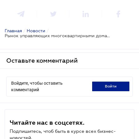
Главная
/
Новости
/
Рынок управляющих многоквартирными домами обретает необходимые нормативные рамки
Оставьте комментарий
Войдите, чтобы оставить
войти
комментарий
Читайте нас в соцсетях.
Подпишитесь, чтоб быть в курсе всех бизнес-
новостей.