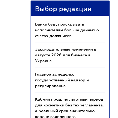
Выбор редакции
Банки будут раскрывать
исполнителям больше данных о
счетах должников
Законодательные изменения в
августе 2026 для бизнеса в
Украине
Главное за неделю:
государственный надзор и
регулирование
Кабмин продлил льготный период
для косметики без техрегламента,
а реальный срок значительно
короче заявленного