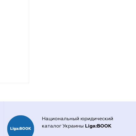
Национальный юридический
Liga:BOOK
каталог Украины