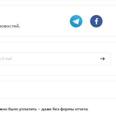
новостей.
ужно было уплатить – даже без формы отчета