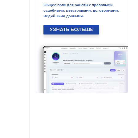
Общее поле для работы с правовыми,
судебными, реестровыми, договорными,
медийными данными.
УЗНАТЬ БОЛЬШЕ