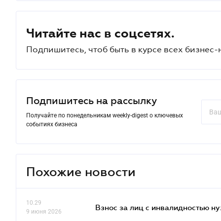
Читайте нас в соцсетях.
Подпишитесь, чтоб быть в курсе всех бизнес-
Подпишитесь на рассылку
Получайте по понедельникам weekly-digest о ключевых
событиях бизнеса
Похожие новости
10.29
Взнос за лиц с инвалидностью н
9 июня 2026