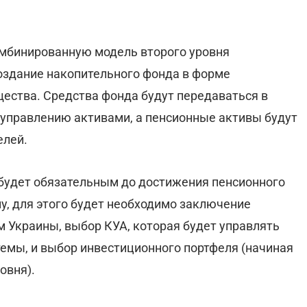
омбинированную модель второго уровня
здание накопительного фонда в форме
ества. Средства фонда будут передаваться в
управлению активами, а пенсионные активы будут
елей.
 будет обязательным до достижения пенсионного
у, для этого будет необходимо заключение
 Украины, выбор КУА, которая будет управлять
темы, и выбор инвестиционного портфеля (начиная
овня).