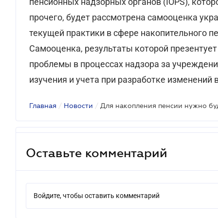
пенсионных надзорных органов (IOPS), которо
прочего, будет рассмотрена самооценка укр
текущей практики в сфере накопительного п
Самооценка, результаты которой презентует
проблемы в процессах надзора за учрежден
изучения и учета при разработке изменений 
Главная
/
Новости
/
Оставьте комментарий
Войдите, чтобы оставить комментарий