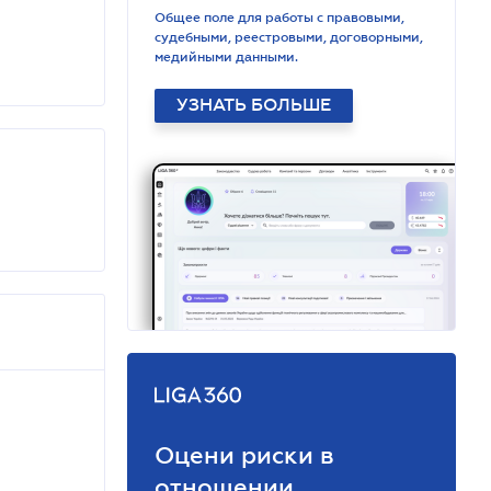
Общее поле для работы с правовыми,
судебными, реестровыми, договорными,
медийными данными.
УЗНАТЬ БОЛЬШЕ
Оцени риски в
отношении