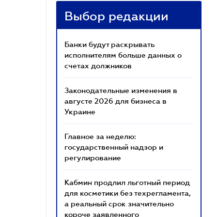
Выбор редакции
Банки будут раскрывать
исполнителям больше данных о
счетах должников
Законодательные изменения в
августе 2026 для бизнеса в
Украине
Главное за неделю:
государственный надзор и
регулирование
Кабмин продлил льготный период
для косметики без техрегламента,
а реальный срок значительно
короче заявленного