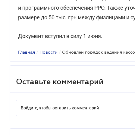
и программного обеспечения РРО. Также уто
размере до 50 тыс. грн между физлицами и 
Документ вступил в силу 1 июня.
Главная
/
Новости
/
Обновлен порядок ведения касс
Оставьте комментарий
Войдите, чтобы оставить комментарий