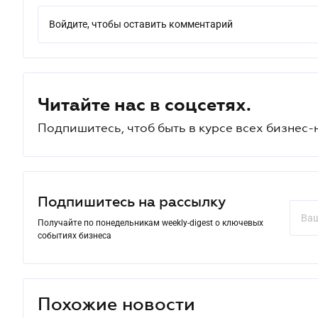
Войдите, чтобы оставить комментарий
Читайте нас в соцсетях.
Подпишитесь, чтоб быть в курсе всех бизнес-
Подпишитесь на рассылку
Получайте по понедельникам weekly-digest о ключевых
событиях бизнеса
Похожие новости