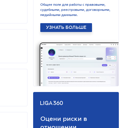
Общее поле для работы с правовыми,
судебными, реестровыми, договорными,
медийными данными.
УЗНАТЬ БОЛЬШЕ
Оцени риски в
отношении