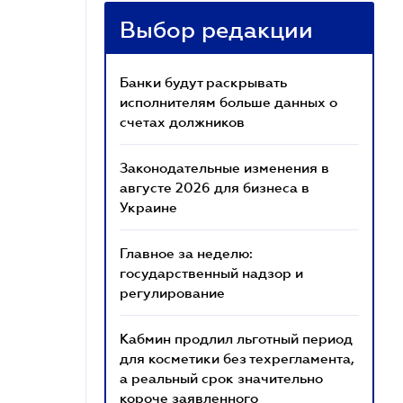
Выбор редакции
Банки будут раскрывать
исполнителям больше данных о
счетах должников
Законодательные изменения в
августе 2026 для бизнеса в
Украине
Главное за неделю:
государственный надзор и
регулирование
Кабмин продлил льготный период
для косметики без техрегламента,
а реальный срок значительно
короче заявленного