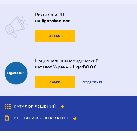
Реклама и PR
на
ligazakon.net
ТАРИФЫ
Национальный юридический
каталог Украины
Liga:BOOK
ТАРИФЫ
ПОДРОБНЕЕ
КАТАЛОГ РЕШЕНИЙ
ВСЕ ТАРИФЫ ЛІГА:ЗАКОН
Сотрудничество