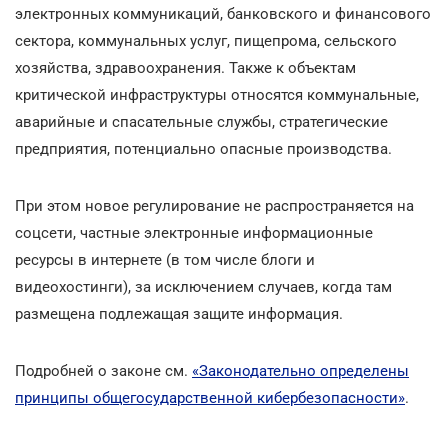
электронных коммуникаций, банковского и финансового
сектора, коммунальных услуг, пищепрома, сельского
хозяйства, здравоохранения. Также к объектам
критической инфраструктуры относятся коммунальные,
аварийные и спасательные службы, стратегические
предприятия, потенциально опасные производства.
При этом новое регулирование не распространяется на
соцсети, частные электронные информационные
ресурсы в интернете (в том числе блоги и
видеохостинги), за исключением случаев, когда там
размещена подлежащая защите информация.
Подробней о законе см.
«Законодательно определены
принципы общегосударственной кибербезопасности»
.