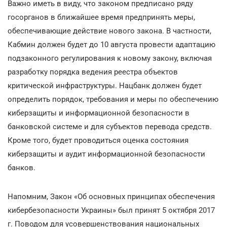
Важно иметь в виду, что законом предписано ряду
госорганов в ближайшее время предпринять меры,
обеспечивающие действие нового закона. В частности,
Кабмин должен будет до 10 августа провести адаптацию
подзаконного регулирования к новому закону, включая
разработку порядка ведения реестра объектов
критической инфраструктуры. Нацбанк должен будет
определить порядок, требования и меры по обеспечению
киберзащиты и информационной безопасности в
банковской системе и для субъектов перевода средств.
Кроме того, будет проводиться оценка состояния
киберзащиты и аудит информационной безопасности
банков.
Напомним, Закон «Об основных принципах обеспечения
кибербезопасности Украины» был принят 5 октября 2017
г. Поводом для усовершенствования национальных