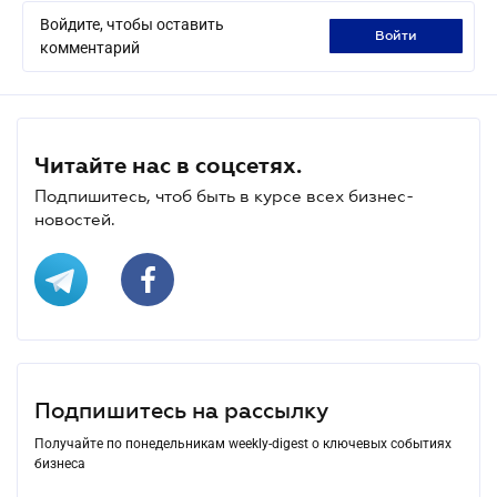
Войдите, чтобы оставить
войти
комментарий
Читайте нас в соцсетях.
Подпишитесь, чтоб быть в курсе всех бизнес-
новостей.
Подпишитесь на рассылку
Получайте по понедельникам weekly-digest о ключевых событиях
бизнеса