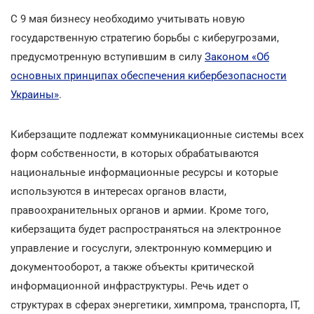
С 9 мая бизнесу необходимо учитывать новую
государственную стратегию борьбы с киберугрозами,
предусмотренную вступившим в силу
Законом «Об
основных принципах обеспечения кибербезопасности
Украины»
.
Киберзащите подлежат коммуникационные системы всех
форм собственности, в которых обрабатываются
национальные информационные ресурсы и которые
используются в интересах органов власти,
правоохранительных органов и армии. Кроме того,
киберзащита будет распространяться на электронное
управление и госуслуги, электронную коммерцию и
документооборот, а также объекты критической
информационной инфраструктуры. Речь идет о
структурах в сферах энергетики, химпрома, транспорта, IT,