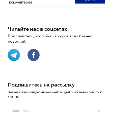
комментарий
Читайте нас в соцсетях.
Подпишитесь, чтоб быть в курсе всех бизнес-
новостей.
Подпишитесь на рассылку
Получайте по понедельникам weekly-digest о ключевых событиях
бизнеса