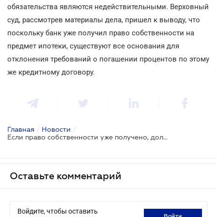
обязательства являются недействительными. Верховный
суд, рассмотрев материалы дела, пришел к выводу, что
поскольку банк уже получил право собственности на
предмет ипотеки, существуют все основания для
отклонения требований о погашении процентов по этому
же кредитному договору.
Главная
/
Новости
/
Если право собственности уже получено, должник проценты платить не должен
Оставьте комментарий
Войдите, чтобы оставить
войти