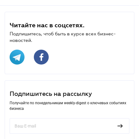
Читайте нас в соцсетях.
Подпишитесь, чтоб быть в курсе всех бизнес-
новостей.
Подпишитесь на рассылку
Получайте по понедельникам weekly-digest о ключевых событиях
бизнеса