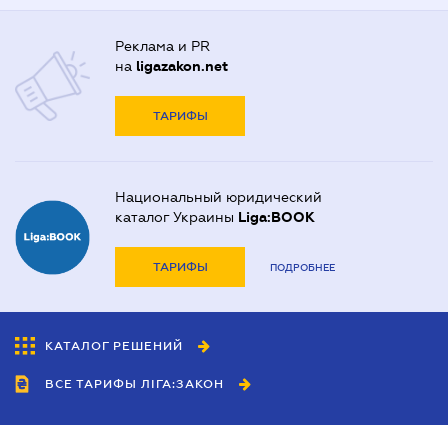
Реклама и PR
на
ligazakon.net
ТАРИФЫ
Национальный юридический
каталог Украины
Liga:BOOK
ТАРИФЫ
ПОДРОБНЕЕ
КАТАЛОГ РЕШЕНИЙ
ВСЕ ТАРИФЫ ЛІГА:ЗАКОН
Сотрудничество