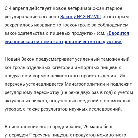
С 4 апреля действует новое ветеринарно-санитарное
регулирование согласно
Закону № 2042-VIII
, за которым
закрепилось название «о госконтроле за соблюдением
законодательства о пищевых продуктах» (см.
«Вводится
европейская система контроля качества продуктов»
).
Новый Закон предусматривает усиленный таможенный
контроль отдельных категорий импортных пищевых
продуктов и кормов неживотного происхождения . Их
перечень устанавливается Минагрополитики и подлежит
регулярному пересмотру (не реже двух раз в год) с учетом
актуальных рисков, полученных сведений о возможных
угрозах, а также результатов научных исследований.
Во исполнение этого предписания, 26 марта был
утвержден Перечень пищевых продуктов неживотного