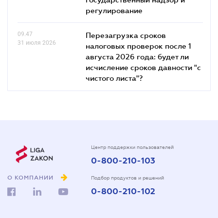
регулирование
09.47
Перезагрузка сроков
31 июля 2026
налоговых проверок после 1
августа 2026 года: будет ли
исчисление сроков давности "с
чистого листа"?
Центр поддержки пользователей
0-800-210-103
О КОМПАНИИ
Подбор продуктов и решений
0-800-210-102