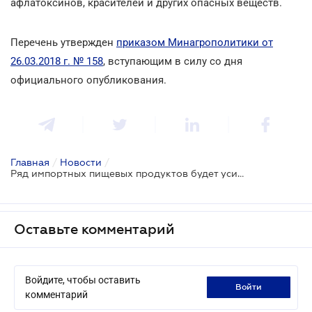
афлатоксинов, красителей и других опасных веществ.
Перечень утвержден
приказом Минагрополитики от
26.03.2018 г. № 158
, вступающим в силу со дня
официального опубликования.
Главная
/
Новости
/
Ряд импортных пищевых продуктов будет усиленно проверяться на таможне
Оставьте комментарий
Войдите, чтобы оставить
войти
комментарий