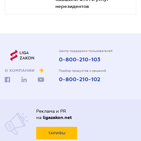
нерезидентов
Центр поддержки пользователей
0-800-210-103
О КОМПАНИИ
Подбор продуктов и решений
0-800-210-102
Реклама и PR
на
ligazakon.net
ТАРИФЫ