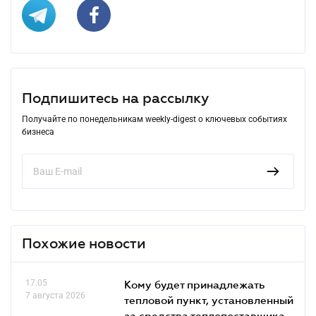
Подпишитесь на рассылку
Получайте по понедельникам weekly-digest о ключевых событиях
бизнеса
Похожие новости
17.05
Кому будет принадлежать
7 августа 2026
тепловой пункт, установленный
за средства теплопоставщика