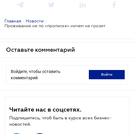
Главная
/
Новости
/
Проживание не по «прописке» ничем не грозит
Оставьте комментарий
Войдите, чтобы оставить
войти
комментарий
Читайте нас в соцсетях.
Подпишитесь, чтоб быть в курсе всех бизнес-
новостей.