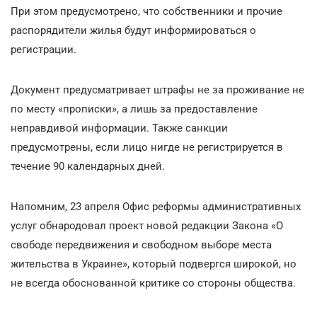
При этом предусмотрено, что собственники и прочие
распорядители жилья будут информироваться о
регистрации.
Документ предусматривает штрафы не за проживание не
по месту «прописки», а лишь за предоставление
неправдивой информации. Также санкции
предусмотрены, если лицо нигде не регистрируется в
течение 90 календарных дней.
Напомним, 23 апреля Офис реформы административных
услуг обнародовал проект новой редакции Закона «О
свободе передвижения и свободном выборе места
жительства в Украине», который подвергся широкой, но
не всегда обоснованной критике со стороны общества.