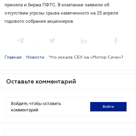
приняла и биржа ПФТС. В компании заявили об
отсутствии угрозы срыва намеченного на 25 апреля
годового собрания акционеров.
Главная
/
Новости
/
Что искала СБУ на «Мотор Сичи»?
Оставьте комментарий
Войдите, чтобы оставить
войти
комментарий