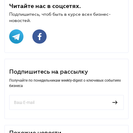
Читайте нас в соцсетях.
Подпишитесь, чтоб быть в курсе всех бизнес-
новостей.
Подпишитесь на рассылку
Получайте по понедельникам weekly-digest о ключевых событиях
бизнеса
Похожие новости