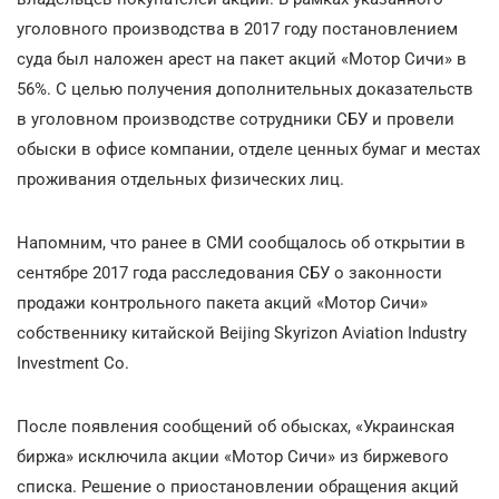
уголовного производства в 2017 году постановлением
суда был наложен арест на пакет акций «Мотор Сичи» в
56%. С целью получения дополнительных доказательств
в уголовном производстве сотрудники СБУ и провели
обыски в офисе компании, отделе ценных бумаг и местах
проживания отдельных физических лиц.
Напомним, что ранее в СМИ сообщалось об открытии в
сентябре 2017 года расследования СБУ о законности
продажи контрольного пакета акций «Мотор Сичи»
собственнику китайской Beijing Skyrizon Aviation Industry
Investment Co.
После появления сообщений об обысках, «Украинская
биржа» исключила акции «Мотор Сичи» из биржевого
списка. Решение о приостановлении обращения акций