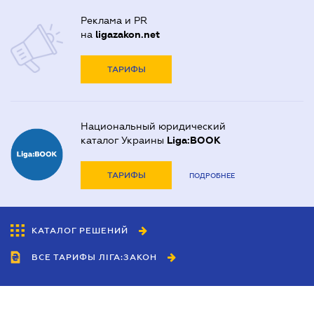
Реклама и PR
на
ligazakon.net
ТАРИФЫ
Национальный юридический
каталог Украины
Liga:BOOK
ТАРИФЫ
ПОДРОБНЕЕ
КАТАЛОГ РЕШЕНИЙ
ВСЕ ТАРИФЫ ЛІГА:ЗАКОН
Сотрудничество