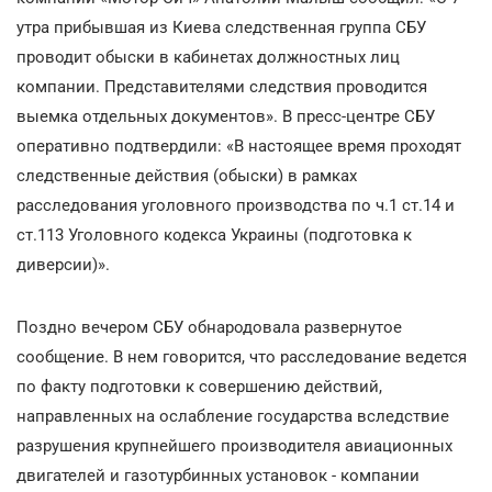
утра прибывшая из Киева следственная группа СБУ
проводит обыски в кабинетах должностных лиц
компании. Представителями следствия проводится
выемка отдельных документов». В пресс-центре СБУ
оперативно подтвердили: «В настоящее время проходят
следственные действия (обыски) в рамках
расследования уголовного производства по ч.1 ст.14 и
ст.113 Уголовного кодекса Украины (подготовка к
диверсии)».
Поздно вечером СБУ обнародовала развернутое
сообщение. В нем говорится, что расследование ведется
по факту подготовки к совершению действий,
направленных на ослабление государства вследствие
разрушения крупнейшего производителя авиационных
двигателей и газотурбинных установок - компании