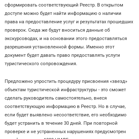
сформировать соответствующий Реестр. В открытом
доступе можно будет найти информацию о наличии
права на предоставление услуг и результатах прошедших
проверок. Сюда же будут вноситься данные об
экскурсоводах, и на основании этого предоставляться
разрешения установленной формы. Именно этот
документ будет давать право предоставлять услуги
туристического сопровождения.
Предложено упростить процедуру присвоения «звезд»
объектам туристической инфраструктуры - это сможет
сделать руководитель самостоятельно, внеся
соответствующую информацию в Реестр. Но в случае,
если будет выявлено несоответствие, его необходимо
будет устранить в течение 30 дней. При повторной
проверке и не устраненных нарушениях предусмотрен