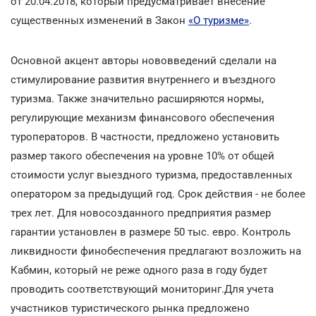
от 20.04.2018, который предусматривает внесение
существенных изменений в Закон
«О туризме»
.
Основной акцент авторы нововведений сделали на
стимулирование развития внутреннего и въездного
туризма. Также значительно расширяются нормы,
регулирующие механизм финансового обеспечения
туроператоров. В частности, предложено установить
размер такого обеспечения на уровне 10% от общей
стоимости услуг выездного туризма, предоставленных
оператором за предыдущий год. Срок действия - не более
трех лет. Для новосозданного предприятия размер
гарантии установлен в размере 50 тыс. евро. Контроль
ликвидности финобеспечения предлагают возложить на
Кабмин, который не реже одного раза в году будет
проводить соответствующий мониторинг.Для учета
участников туристического рынка предложено