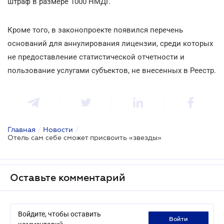
штраф в размере 1000 НМДГ.
Кроме того, в законопроекте появился перечень
оснований для аннулирования лицензии, среди которых
не предоставление статистической отчетности и
пользование услугами субъектов, не внесенных в Реестр.
Главная
/
Новости
/
Отель сам себе сможет присвоить «звезды»
Оставьте комментарий
Войдите, чтобы оставить
войти