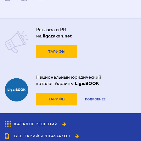
Реклама и PR
на
ligazakon.net
ТАРИФЫ
Национальный юридический
каталог Украины
Liga:BOOK
ТАРИФЫ
ПОДРОБНЕЕ
КАТАЛОГ РЕШЕНИЙ
ВСЕ ТАРИФЫ ЛІГА:ЗАКОН