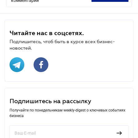
комментарий
Читайте нас в соцсетях.
Подпишитесь, чтоб быть в курсе всех бизнес-
новостей.
Подпишитесь на рассылку
Получайте по понедельникам weekly-digest о ключевых событиях
бизнеса