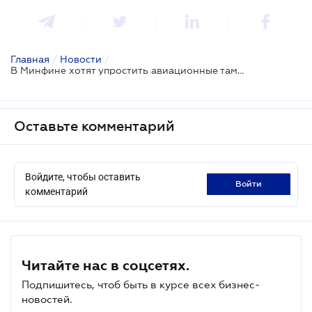
Главная
/
Новости
/
В Минфине хотят упростить авиационные таможенные формальности
Оставьте комментарий
Войдите, чтобы оставить
войти
комментарий
Читайте нас в соцсетях.
Подпишитесь, чтоб быть в курсе всех бизнес-
новостей.