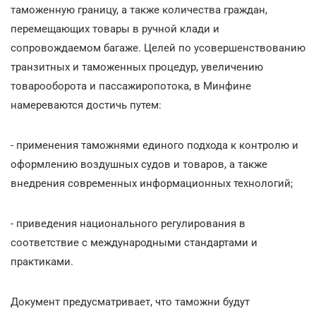
таможенную границу, а также количества граждан,
перемещающих товары в ручной клади и
сопровождаемом багаже. Целей по усовершенствованию
транзитных и таможенных процедур, увеличению
товарооборота и пассажиропотока, в Минфине
намереваются достичь путем:
- применения таможнями единого подхода к контролю и
оформлению воздушных судов и товаров, а также
внедрения современных информационных технологий;
- приведения национального регулирования в
соответствие с международными стандартами и
практиками.
Документ предусматривает, что таможни будут