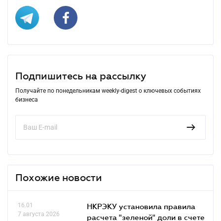
Подпишитесь на рассылку
Получайте по понедельникам weekly-digest о ключевых событиях
бизнеса
Похожие новости
16.01
НКРЭКУ установила правила
7 августа 2026
расчета "зеленой" доли в счете