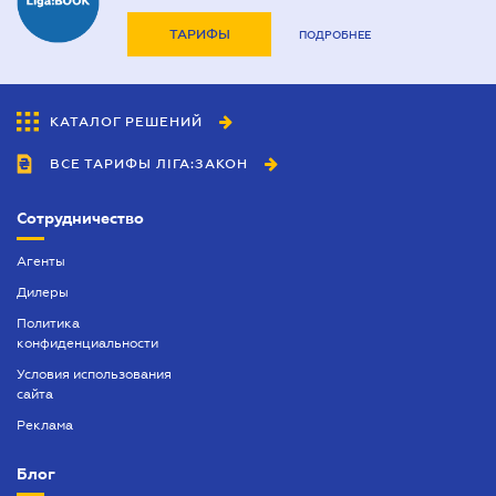
ТАРИФЫ
ПОДРОБНЕЕ
КАТАЛОГ РЕШЕНИЙ
ВСЕ ТАРИФЫ ЛІГА:ЗАКОН
Сотрудничество
Агенты
Дилеры
Политика
конфиденциальности
Условия использования
сайта
Реклама
Блог