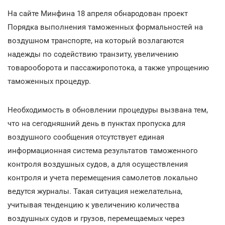
На сайте Минфина 18 апреля обнародован проект
Порядка выполнения таможенных формальностей на
воздушном транспорте, на который возлагаются
надежды по содействию транзиту, увеличению
товарооборота и пассажиропотока, а также упрощению
таможенных процедур.
Необходимость в обновлении процедуры вызвана тем,
что на сегодняшний день в пунктах пропуска для
воздушного сообщения отсутствует единая
информационная система результатов таможенного
контроля воздушных судов, а для осуществления
контроля и учета перемещения самолетов локально
ведутся журналы. Такая ситуация нежелательна,
учитывая тенденцию к увеличению количества
воздушных судов и грузов, перемещаемых через