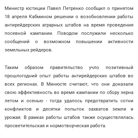
Министр юстиции Павел Петренко сообщил о принятом
18 апреля Кабмином решении о возобновлении работы
антирейдерских аграрных штабов на время проведения
посевной кампании. Поводом послужили несколько
сообщений о возможном повышении активности
земельных рейдеров.
Таким образом правительство учло позитивный
прошлогодний опыт работы антирейдерских штабов во
всех регионах. В Минюсте считают, что они доказали
свою эффективность во время кампании по сбору зерна
летом и осенью - тогда удалось предотвратить сотни
конфликтов и десятки попыток захватов земли и
урожая. В рамках работы штабов также осуществлялась
просветительская и нормотворческая работа.