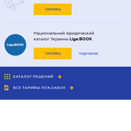
ТАРИФЫ
Национальный юридический
каталог Украины
Liga:BOOK
ТАРИФЫ
ПОДРОБНЕЕ
КАТАЛОГ РЕШЕНИЙ
ВСЕ ТАРИФЫ ЛІГА:ЗАКОН
Сотрудничество
Агенты
Дилеры
Политика