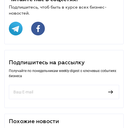
Подпишитесь, чтоб быть в курсе всех бизнес-
новостей.
Подпишитесь на рассылку
Получайте по понедельникам weekly-digest о ключевых событиях
бизнеса
Похожие новости