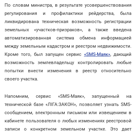
По словам министра, в результате усовершенствования
регулирования и профилактики рейдерства, была
ликвидирована техническая возможность регистрации
земельных «участков-призраков», а также введена
автоматизированная система обмена информацией
между земельным кадастром и реестром недвижимости.
Кроме того, был запущен сервис
«SMS-Маяк»
, дающий
возможность землевладельцу контролировать любые
попытки внести изменения в реестр относительно
своего участка.
Напомним, сервис «SMS-Маяк», запущенный на
технической базе «ЛІГА:ЗАКОН», позволяет узнать SMS-
сообщением, электронным письмом или извещением в
кабинете пользователя о любых изменениях реестровой
записи о конкретном земельном участке. Это дает