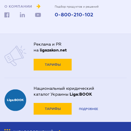
О КОМПАНИИ
Подбор продуктов и решений
0-800-210-102
Реклама и PR
на
ligazakon.net
ТАРИФЫ
Национальный юридический
каталог Украины
Liga:BOOK
ТАРИФЫ
ПОДРОБНЕЕ