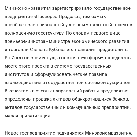
Минэкономразвития зарегистрировало государственное
предприятие «Прозорро Продажи», тем самым
преобразовав признанный успешным пилотный проект в
полноценную госструктуру. По словам первого вице-
премьер-министра - министра экономического развития
и торговли Степана Кубива, это позволит предоставить
ProZorro не временную, а постоянную форму, определить
место этого проекта в системе государственных
институтов и сформулировать четкие правила
взаимодействия с государственной системой аукционов.
В качестве ключевых направлений работы предприятия
определены продажа активов обанкротившихся банков,
активов государственных и коммунальных предприятий,
малая приватизация.
Новое госпредприятие подчиняется Минэкономразвития.