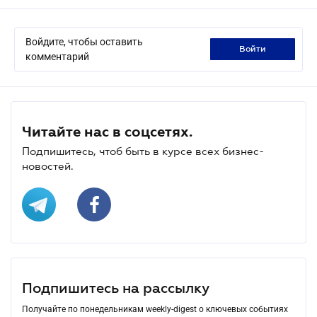
Войдите, чтобы оставить
войти
комментарий
Читайте нас в соцсетях.
Подпишитесь, чтоб быть в курсе всех бизнес-
новостей.
Подпишитесь на рассылку
Получайте по понедельникам weekly-digest о ключевых событиях