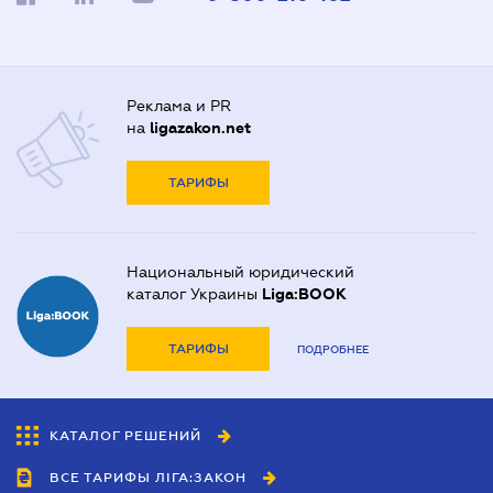
Реклама и PR
на
ligazakon.net
ТАРИФЫ
Национальный юридический
каталог Украины
Liga:BOOK
ТАРИФЫ
ПОДРОБНЕЕ
КАТАЛОГ РЕШЕНИЙ
ВСЕ ТАРИФЫ ЛІГА:ЗАКОН