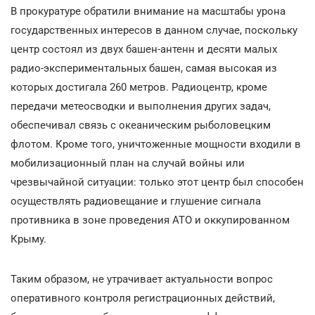
В прокуратуре обратили внимание на масштабы урона
государственных интересов в данном случае, поскольку
центр состоял из двух башен-антенн и десяти малых
радио-экспериментальных башен, самая высокая из
которых достигала 260 метров. Радиоцентр, кроме
передачи метеосводки и выполнения других задач,
обеспечивал связь с океаническим рыболовецким
флотом. Кроме того, уничтоженные мощности входили в
мобилизационный план на случай войны или
чрезвычайной ситуации: только этот центр был способен
осуществлять радиовещание и глушение сигнала
противника в зоне проведения АТО и оккупированном
Крыму.
Таким образом, не утрачивает актуальности вопрос
оперативного контроля регистрационных действий,