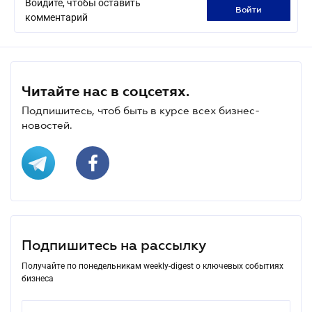
Войдите, чтобы оставить
войти
комментарий
Читайте нас в соцсетях.
Подпишитесь, чтоб быть в курсе всех бизнес-
новостей.
Подпишитесь на рассылку
Получайте по понедельникам weekly-digest о ключевых событиях
бизнеса