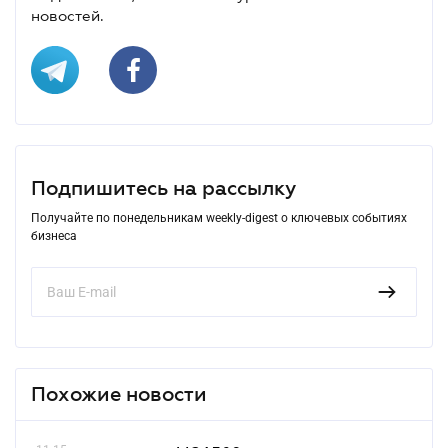
новостей.
Подпишитесь на рассылку
Получайте по понедельникам weekly-digest о ключевых событиях
бизнеса
Похожие новости