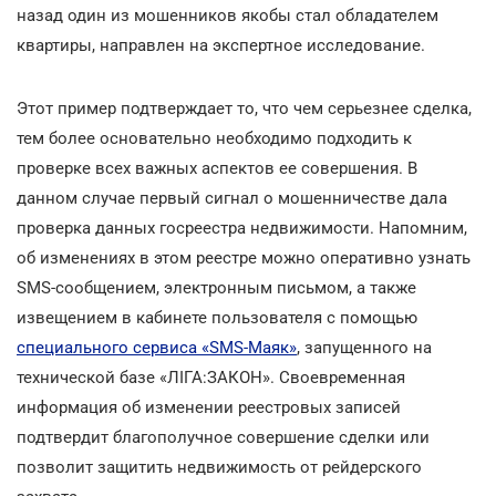
назад один из мошенников якобы стал обладателем
квартиры, направлен на экспертное исследование.
Этот пример подтверждает то, что чем серьезнее сделка,
тем более основательно необходимо подходить к
проверке всех важных аспектов ее совершения. В
данном случае первый сигнал о мошенничестве дала
проверка данных госреестра недвижимости. Напомним,
об изменениях в этом реестре можно оперативно узнать
SMS-сообщением, электронным письмом, а также
извещением в кабинете пользователя с помощью
специального сервиса «SMS-Маяк»
, запущенного на
технической базе «ЛІГА:ЗАКОН». Своевременная
информация об изменении реестровых записей
подтвердит благополучное совершение сделки или
позволит защитить недвижимость от рейдерского