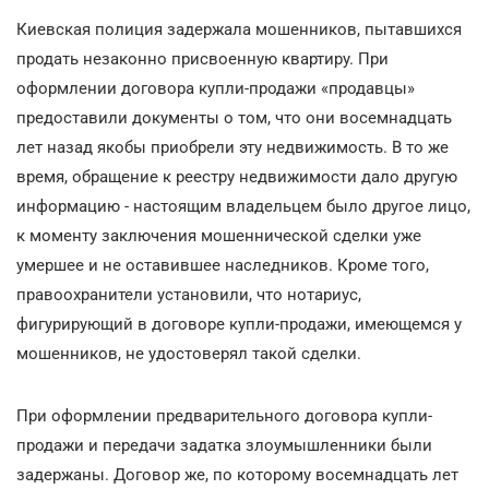
Киевская полиция задержала мошенников, пытавшихся
продать незаконно присвоенную квартиру. При
оформлении договора купли-продажи «продавцы»
предоставили документы о том, что они восемнадцать
лет назад якобы приобрели эту недвижимость. В то же
время, обращение к реестру недвижимости дало другую
информацию - настоящим владельцем было другое лицо,
к моменту заключения мошеннической сделки уже
умершее и не оставившее наследников. Кроме того,
правоохранители установили, что нотариус,
фигурирующий в договоре купли-продажи, имеющемся у
мошенников, не удостоверял такой сделки.
При оформлении предварительного договора купли-
продажи и передачи задатка злоумышленники были
задержаны. Договор же, по которому восемнадцать лет