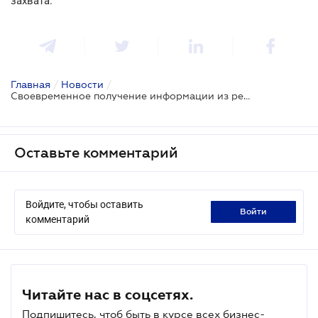
захвата.
Главная
/
Новости
/
Своевременное получение информации из реестра помогло избежать больших потерь
Оставьте комментарий
Войдите, чтобы оставить
войти
комментарий
Читайте нас в соцсетях.
Подпишитесь, чтоб быть в курсе всех бизнес-