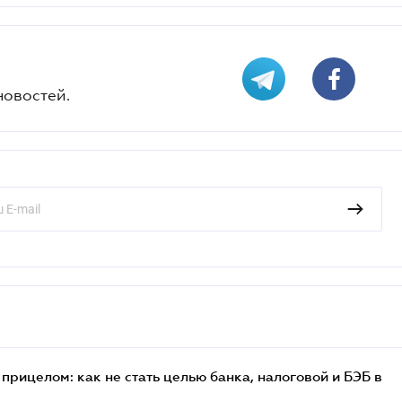
новостей.
прицелом: как не стать целью банка, налоговой и БЭБ в