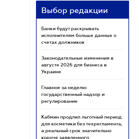
Выбор редакции
Банки будут раскрывать
исполнителям больше данных о
счетах должников
Законодательные изменения в
августе 2026 для бизнеса в
Украине
Главное за неделю:
государственный надзор и
регулирование
Кабмин продлил льготный период
для косметики без техрегламента,
а реальный срок значительно
короче заявленного