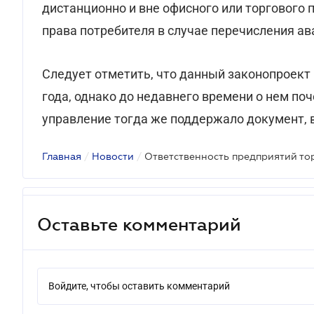
дистанционно и вне офисного или торгового
права потребителя в случае перечисления ав
Следует отметить, что данный законопроект
года, однако до недавнего времени о нем по
управление тогда же поддержало документ, 
Главная
/
Новости
/
Оставьте комментарий
Войдите, чтобы оставить комментарий