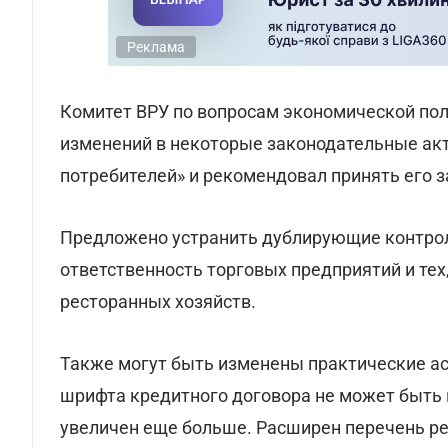
Реклама
Комитет ВРУ по вопросам экономической по
изменений в некоторые законодательные ак
потребителей» и рекомендовал принять его з
Предложено устранить дублирующие контрол
ответственность торговых предприятий и тех,
ресторанных хозяйств.
Также могут быть изменены практические ас
шрифта кредитного договора не может быть м
увеличен еще больше. Расширен перечень ре