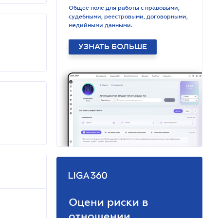
Общее поле для работы с правовыми,
судебными, реестровыми, договорными,
медийными данными.
УЗНАТЬ БОЛЬШЕ
Оцени риски в
отношении