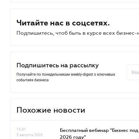
Читайте нас в соцсетях.
Подпишитесь, чтоб быть в курсе всех бизнес-
Подпишитесь на рассылку
Получайте по понедельникам weekly-digest о ключевых
событиях бизнеса
Похожие новости
15.01
Бесплатный вебинар "Бизнес под 
5 августа 2026
2026 году"