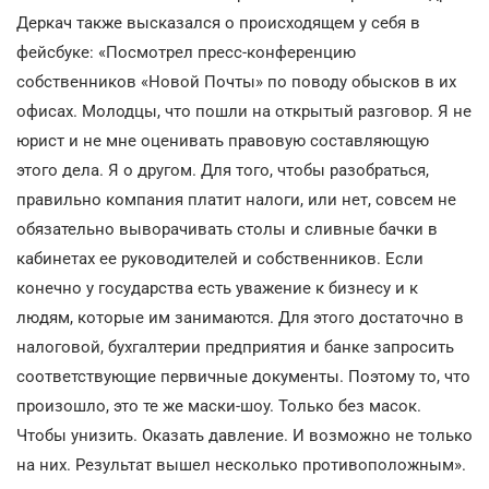
Деркач также высказался о происходящем у себя в
фейсбуке: «Посмотрел пресс-конференцию
собственников «Новой Почты» по поводу обысков в их
офисах. Молодцы, что пошли на открытый разговор. Я не
юрист и не мне оценивать правовую составляющую
этого дела. Я о другом. Для того, чтобы разобраться,
правильно компания платит налоги, или нет, совсем не
обязательно выворачивать столы и сливные бачки в
кабинетах ее руководителей и собственников. Если
конечно у государства есть уважение к бизнесу и к
людям, которые им занимаются. Для этого достаточно в
налоговой, бухгалтерии предприятия и банке запросить
соответствующие первичные документы. Поэтому то, что
произошло, это те же маски-шоу. Только без масок.
Чтобы унизить. Оказать давление. И возможно не только
на них. Результат вышел несколько противоположным».