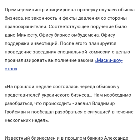
Премьер-министр инициировал проверку случаев обыска
бизнеса, их законность и факты давления со стороны
правоохранителей. Соответствующее поручение было
дано Минюсту, Офису бизнес-омбудсмена, Офису
поддержки инвестиций. После этого планируется
проведение заседания специальной комиссии с целью
проанализировать выполнение закона
«Маски-шоу-
стоп»
.
«На прошлой неделе состоялась череда обысков у
представителей украинского бизнеса… Нам необходимо
разобраться, что происходит» - заявил Владимир
Гройсман и пообещал разобраться с ситуацией в течение
нескольких недель.
Известный бизнесмен и в прошлом банкир Александр