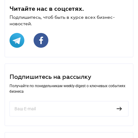
Читайте нас в соцсетях.
Подпишитесь, чтоб быть в курсе всех бизнес-
новостей.
Подпишитесь на рассылку
Получайте по понедельникам weekly-digest о ключевых событиях
бизнеса