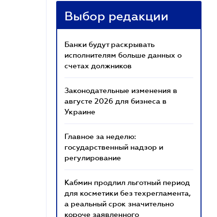
Выбор редакции
Банки будут раскрывать
исполнителям больше данных о
счетах должников
Законодательные изменения в
августе 2026 для бизнеса в
Украине
Главное за неделю:
государственный надзор и
регулирование
Кабмин продлил льготный период
для косметики без техрегламента,
а реальный срок значительно
короче заявленного