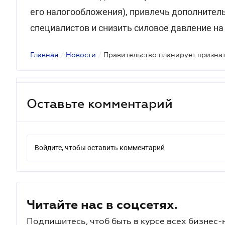
его налогообложения), привлечь дополнител
специалистов и снизить силовое давление н
Главная
/
Новости
/
Оставьте комментарий
Войдите, чтобы оставить комментарий
Читайте нас в соцсетях.
Подпишитесь, чтоб быть в курсе всех бизнес-