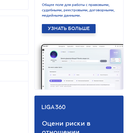
Общее поле для работы с правовыми,
судебными, реестровыми, договорными,
медийными данными.
УЗНАТЬ БОЛЬШЕ
Оцени риски в
отношении