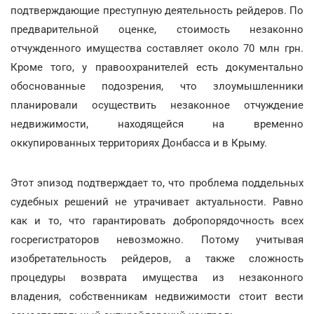
подтверждающие преступную деятельность рейдеров. По
предварительной оценке, стоимость незаконно
отчужденного имущества составляет около 70 млн грн.
Кроме того, у правоохранителей есть документально
обоснованные подозрения, что злоумышленники
планировали осуществить незаконное отчуждение
недвижимости, находящейся на временно
оккупированных территориях Донбасса и в Крыму.
Этот эпизод подтверждает то, что проблема поддельных
судебных решений не утрачивает актуальности. Равно
как и то, что гарантировать добропорядочность всех
госрегистраторов невозможно. Потому учитывая
изобретательность рейдеров, а также сложность
процедуры возврата имущества из незаконного
владения, собственникам недвижимости стоит вести