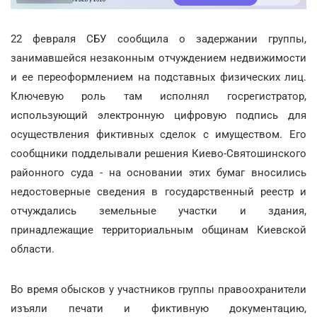
22 февраля СБУ сообщила о задержании группы,
занимавшейся незаконным отчуждением недвижимости
и ее переоформлением на подставных физических лиц.
Ключевую роль там исполнял госрегистратор,
использующий электронную цифровую подпись для
осуществления фиктивных сделок с имуществом. Его
сообщники подделывали решения Киево-Святошинского
районного суда - на основании этих бумаг вносились
недостоверные сведения в государственный реестр и
отчуждались земельные участки и здания,
принадлежащие территориальным общинам Киевской
области.
Во время обысков у участников группы правоохранители
изъяли печати и фиктивную документацию,