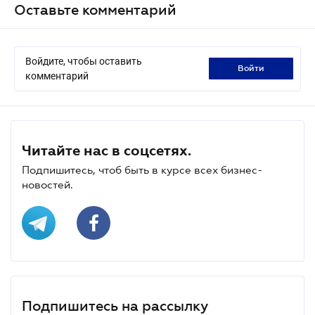
Оставьте комментарий
Войдите, чтобы оставить
войти
комментарий
Читайте нас в соцсетях.
Подпишитесь, чтоб быть в курсе всех бизнес-
новостей.
Подпишитесь на рассылку