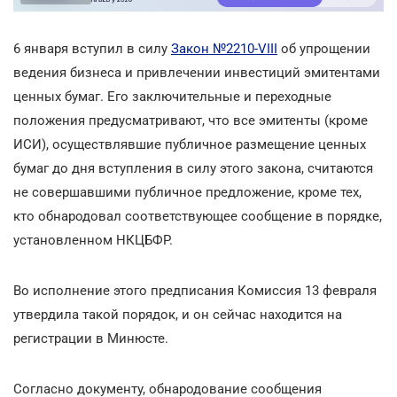
6 января вступил в силу
Закон №2210-VIII
об упрощении
ведения бизнеса и привлечении инвестиций эмитентами
ценных бумаг. Его заключительные и переходные
положения предусматривают, что все эмитенты (кроме
ИСИ), осуществлявшие публичное размещение ценных
бумаг до дня вступления в силу этого закона, считаются
не совершавшими публичное предложение, кроме тех,
кто обнародовал соответствующее сообщение в порядке,
установленном НКЦБФР.
Во исполнение этого предписания Комиссия 13 февраля
утвердила такой порядок, и он сейчас находится на
регистрации в Минюсте.
Согласно документу, обнародование сообщения