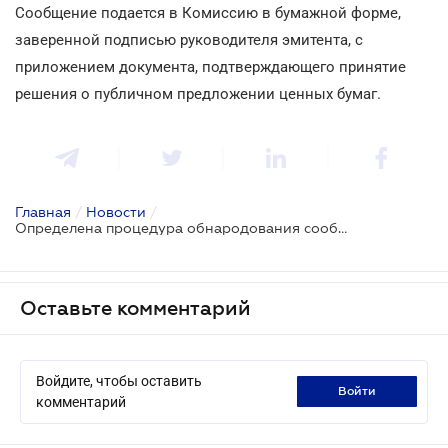
Сообщение подается в Комиссию в бумажной форме,
заверенной подписью руководителя эмитента, с
приложением документа, подтверждающего принятие
решения о публичном предложении ценных бумаг.
Главная
/
Новости
/
Определена процедура обнародования сообщения о публичном предложении ценных бумаг
Оставьте комментарий
Войдите, чтобы оставить
войти
комментарий