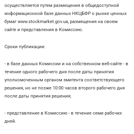
осуществляется путем размещения в общедоступной
информационной базе данных НКЦБФР о рынке ценных
бумаг www.stockmarket.gov.ua, размещения на своем
сайте и представления в Комиссию.
Сроки публикации:
- в базе данных Комиссии и на собственном веб-сайте - в
течение одного рабочего дня после даты принятия
уполномоченным органом эмитента соответствующего
решения, но не позже 10:00 часов второго рабочего дня
после даты принятия решения;
- представление в Комиссию - в течение семи рабочих
дней.