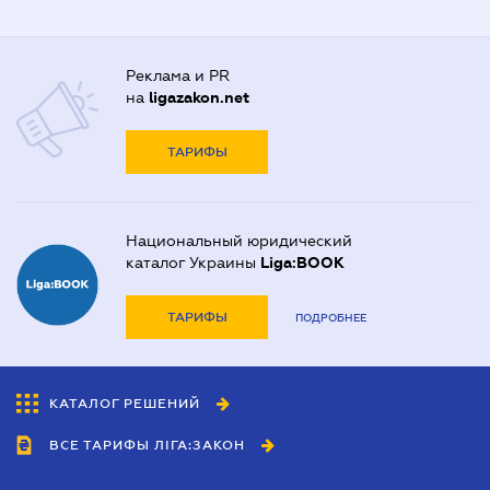
Реклама и PR
на
ligazakon.net
ТАРИФЫ
Национальный юридический
каталог Украины
Liga:BOOK
ТАРИФЫ
ПОДРОБНЕЕ
КАТАЛОГ РЕШЕНИЙ
ВСЕ ТАРИФЫ ЛІГА:ЗАКОН