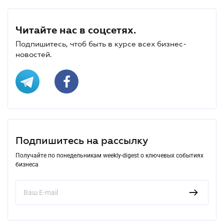
Читайте нас в соцсетях.
Подпишитесь, чтоб быть в курсе всех бизнес-
новостей.
Подпишитесь на рассылку
Получайте по понедельникам weekly-digest о ключевых событиях
бизнеса