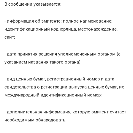
В сообщении указывается:
- информация об эмитенте: полное наименование;
идентификационный код юрлица, местонахождение,
сайт;
- дата принятия решения уполномоченным органом (с
указанием названия такого органа);
- вид ценных бумаг, регистрационный номер и дата
свидетельства о регистрации выпуска ценных бумаг, их
международный идентификационный номер;
- дополнительная информация, которую эмитент считает
необходимым обнародовать.