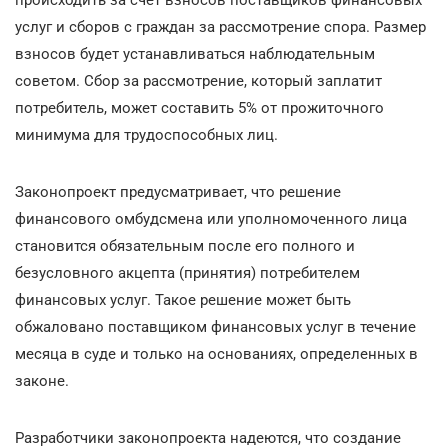
услуг и сборов с граждан за рассмотрение спора. Размер
взносов будет устанавливаться наблюдательным
советом. Сбор за рассмотрение, который заплатит
потребитель, может составить 5% от прожиточного
минимума для трудоспособных лиц.
Законопроект предусматривает, что решение
финансового омбудсмена или уполномоченного лица
становится обязательным после его полного и
безусловного акцепта (принятия) потребителем
финансовых услуг. Такое решение может быть
обжаловано поставщиком финансовых услуг в течение
месяца в суде и только на основаниях, определенных в
законе.
Разработчики законопроекта надеются, что создание