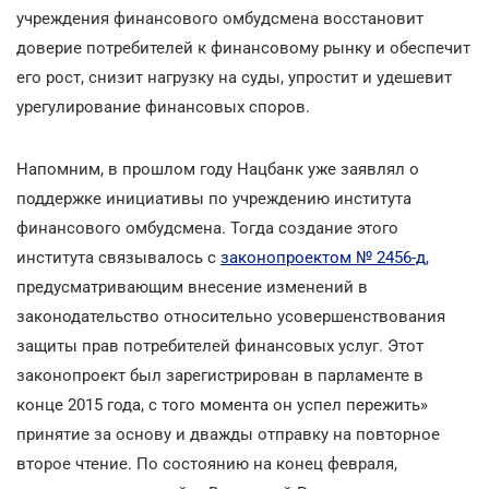
учреждения финансового омбудсмена восстановит
доверие потребителей к финансовому рынку и обеспечит
его рост, снизит нагрузку на суды, упростит и удешевит
урегулирование финансовых споров.
Напомним, в прошлом году Нацбанк уже заявлял о
поддержке инициативы по учреждению института
финансового омбудсмена. Тогда создание этого
института связывалось с
законопроектом № 2456-д
,
предусматривающим внесение изменений в
законодательство относительно усовершенствования
защиты прав потребителей финансовых услуг. Этот
законопроект был зарегистрирован в парламенте в
конце 2015 года, с того момента он успел пережить»
принятие за основу и дважды отправку на повторное
второе чтение. По состоянию на конец февраля,