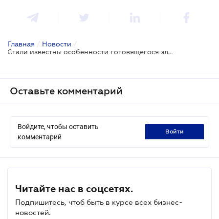
Главная
/
Новости
/
Стали известны особенности готовящегося электронного учета древесины
Оставьте комментарий
Войдите, чтобы оставить
войти
комментарий
Читайте нас в соцсетях.
Подпишитесь, чтоб быть в курсе всех бизнес-
новостей.