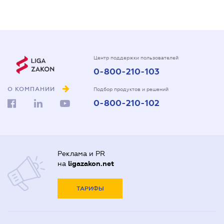
Центр поддержки пользователей
0-800-210-103
О КОМПАНИИ
Подбор продуктов и решений
0-800-210-102
Реклама и PR
на
ligazakon.net
ТАРИФЫ