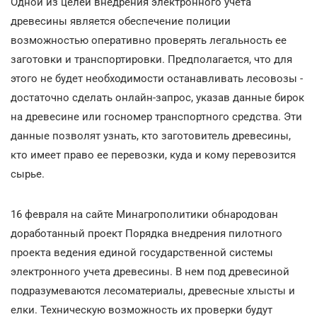
Одной из целей внедрения электронного учета
древесины является обеспечение полиции
возможностью оперативно проверять легальность ее
заготовки и транспортировки. Предполагается, что для
этого не будет необходимости останавливать лесовозы -
достаточно сделать онлайн-запрос, указав данные бирок
на древесине или госномер транспортного средства. Эти
данные позволят узнать, кто заготовитель древесины,
кто имеет право ее перевозки, куда и кому перевозится
сырье.
16 февраля на сайте Минагрополитики обнародован
доработанный проект Порядка внедрения пилотного
проекта ведения единой государственной системы
электронного учета древесины. В нем под древесиной
подразумеваются лесоматериалы, древесные хлысты и
елки. Техническую возможность их проверки будут