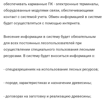
обеспечивать карманные ПК - электронные терминалы,
оборудованные модулями связи, обеспечивающими
контакт с системой учета. Обмен информацией в системе
будет осуществляться с помощью интернета.
Внесение информации в систему будет обязательным
для всех постоянных лесопользователей при
осуществлении специального пользования лесными
ресурсами. В систему будет вноситься информация о:
- спецразрешениях на использование лесных ресурсов;
- породе, характеристиках и назначении древесины;
- договорах на заготовку и реализацию древесины;