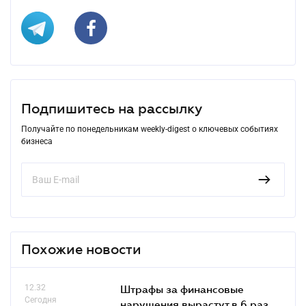
Подпишитесь на рассылку
Получайте по понедельникам weekly-digest о ключевых событиях
бизнеса
Похожие новости
12.32
Штрафы за финансовые
Сегодня
нарушения вырастут в 6 раз