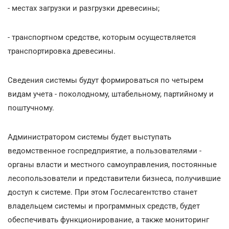
- местах загрузки и разгрузки древесины;
- транспортном средстве, которым осуществляется
транспортировка древесины.
Сведения системы будут формироваться по четырем
видам учета - поколодному, штабельному, партийному и
поштучному.
Администратором системы будет выступать
ведомственное госпредприятие, а пользователями -
органы власти и местного самоуправления, постоянные
лесопользователи и представители бизнеса, получившие
доступ к системе. При этом Гослесагентство станет
владельцем системы и программных средств, будет
обеспечивать функционирование, а также мониторинг