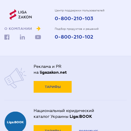
Центр поддержки пользователей
0-800-210-103
О КОМПАНИИ
Подбор продуктов и решений
0-800-210-102
Реклама и PR
на
ligazakon.net
ТАРИФЫ
Национальный юридический
каталог Украины
Liga:BOOK