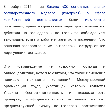
3 ноября 2016 г. из
Закона «Об основных началах
государственного надзора (контроля) в сфере
хозяйственной деятельности»
были
исключены
положения, предусматривающие нераспространение его
действия на госнадзор и контроль за соблюдением
законодательства о работе и занятости населения. Это
означало распространение на проверки Гоструда общей
дерегуляции госнадзора.
Это нововведение не устроило Гоструда и
Минсоцполитики, которые считают, что такие изменения
попирают принципы конвенций Международной
организации труда, участницей которых является
Украина: беспрепятственность и неожиданность
проверок, конфиденциальность источника жалобы,
предшествующей визиту контролеров, соответствие