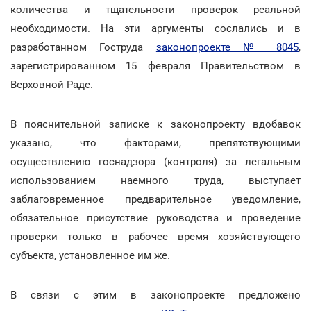
количества и тщательности проверок реальной
необходимости. На эти аргументы сослались и в
разработанном Гоструда
законопроекте № 8045
,
зарегистрированном 15 февраля Правительством в
Верховной Раде.
В пояснительной записке к законопроекту вдобавок
указано, что факторами, препятствующими
осуществлению госнадзора (контроля) за легальным
использованием наемного труда, выступает
заблаговременное предварительное уведомление,
обязательное присутствие руководства и проведение
проверки только в рабочее время хозяйствующего
субъекта, установленное им же.
В связи с этим в законопроекте предложено