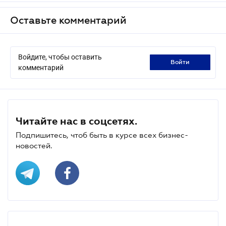
Оставьте комментарий
Войдите, чтобы оставить
войти
комментарий
Читайте нас в соцсетях.
Подпишитесь, чтоб быть в курсе всех бизнес-
новостей.