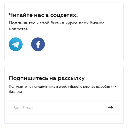
Читайте нас в соцсетях.
Подпишитесь, чтоб быть в курсе всех бизнес-
новостей.
Подпишитесь на рассылку
Получайте по понедельникам weekly-digest о ключевых событиях
бизнеса