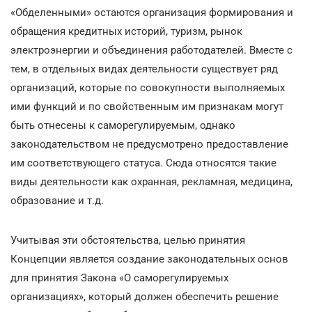
«Обделенными» остаются организация формирования и
обращения кредитных историй, туризм, рынок
электроэнергии и объединения работодателей. Вместе с
тем, в отдельных видах деятельности существует ряд
организаций, которые по совокупности выполняемых
ими функций и по свойственным им признакам могут
быть отнесены к саморегулируемым, однако
законодательством не предусмотрено предоставление
им соответствующего статуса. Сюда относятся такие
виды деятельности как охранная, рекламная, медицина,
образование и т.д.
Учитывая эти обстоятельства, целью принятия
Концепции является создание законодательных основ
для принятия Закона «О саморегулируемых
организациях», который должен обеспечить решение