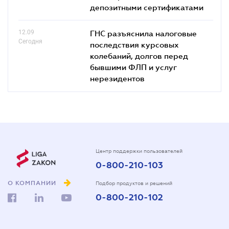
депозитными сертификатами
12.09
ГНС разъяснила налоговые
Сегодня
последствия курсовых
колебаний, долгов перед
бывшими ФЛП и услуг
нерезидентов
Центр поддержки пользователей
0-800-210-103
О КОМПАНИИ
Подбор продуктов и решений
0-800-210-102