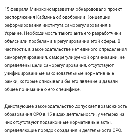
15 февраля Минэкономразвития обнародовало проект
распоряжения Кабмина об одобрении Концепции
реформирования института саморегулирования в
Украине. Необходимость такого акта его разработчики
объяснили пробелами в регулировании этой сферы. В
частности, в законодательстве нет единого определения
саморегулирования, саморегулируемой организации, не
определены цели саморегулирования, отсутствуют
унифицированные законодательные нормативные
рамки, которые описывали бы это явление и давали
общее понимание о его специфике.
Действующее законодательство допускает возможность
образования СРО в 15 видах деятельности, у четырех из
них отсутствуют подзаконные нормативные акты,
определяющие порядок создания и деятельности СРО.