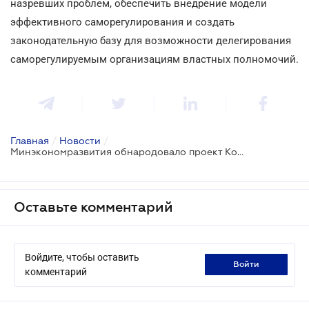
назревших проблем, обеспечить внедрение модели
эффективного саморегулирования и создать
законодательную базу для возможности делегирования
саморегулируемым организациям властных полномочий.
Главная
/
Новости
/
Минэкономразвития обнародовало проект Концепции реформирования института саморегулирования
Оставьте комментарий
Войдите, чтобы оставить
войти
комментарий