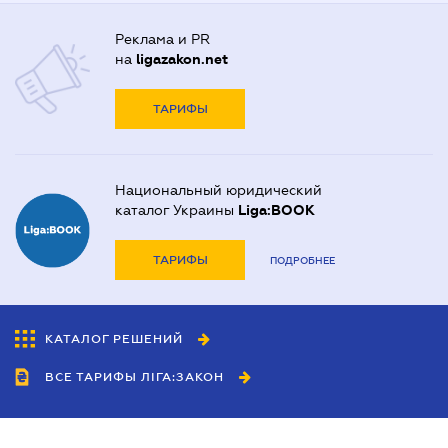
Реклама и PR
на
ligazakon.net
ТАРИФЫ
Национальный юридический
каталог Украины
Liga:BOOK
ТАРИФЫ
ПОДРОБНЕЕ
КАТАЛОГ РЕШЕНИЙ
ВСЕ ТАРИФЫ ЛІГА:ЗАКОН
Сотрудничество